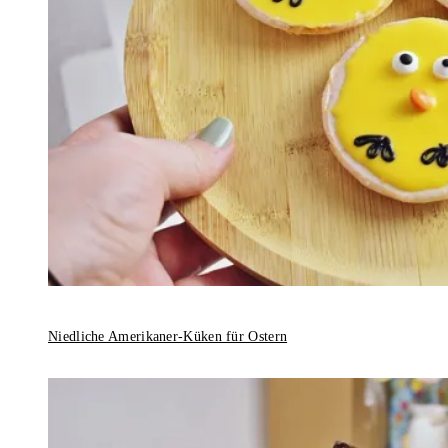
Niedliche Amerikaner-Küken für Ostern