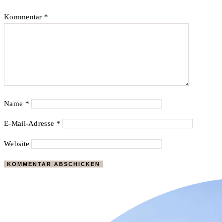
Kommentar
*
Name
*
E-Mail-Adresse
*
Website