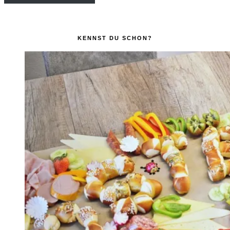
KENNST DU SCHON?