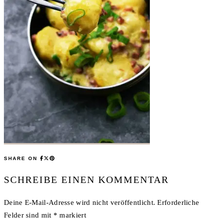
SHARE ON
SCHREIBE EINEN KOMMENTAR
Deine E-Mail-Adresse wird nicht veröffentlicht.
Erforderliche
Felder sind mit
*
markiert