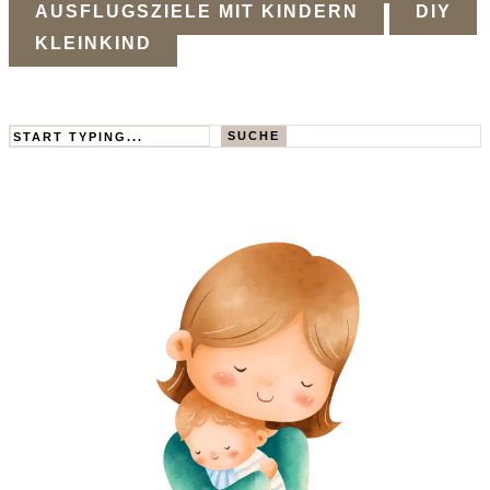
AUSFLUGSZIELE MIT KINDERN
DIY
KLEINKIND
Search
SUCHE