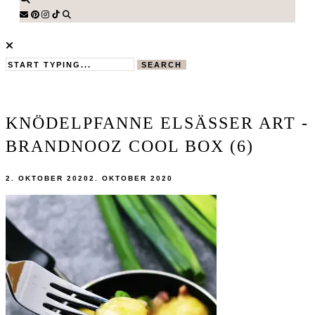
SEARCH
KNÖDELPFANNE ELSÄSSER ART -
BRANDNOOZ COOL BOX (6)
2. OKTOBER 2020
2. OKTOBER 2020