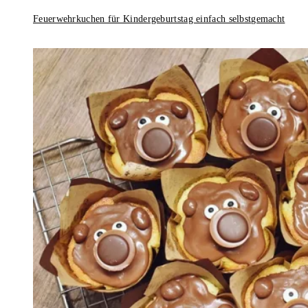
Feuerwehrkuchen für Kindergeburtstag einfach selbstgemacht