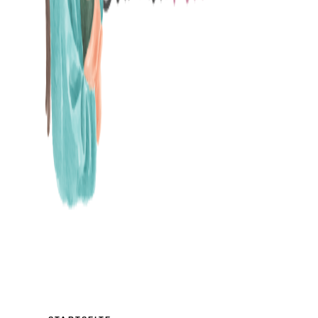
MAMABLOG