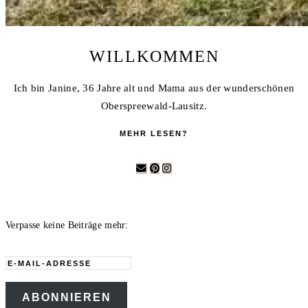
WILLKOMMEN
Ich bin Janine, 36 Jahre alt und Mama aus der wunderschönen
Oberspreewald-Lausitz.
MEHR LESEN?
Verpasse keine Beiträge mehr:
E-
Mail-
ABONNIEREN
Adresse