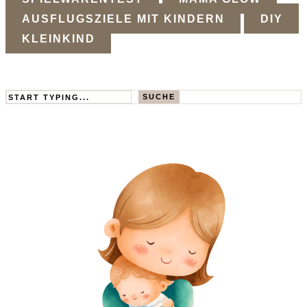
AUSFLUGSZIELE MIT KINDERN
DIY
KLEINKIND
Search
SUCHE