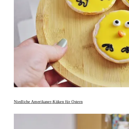
Niedliche Amerikaner-Küken für Ostern