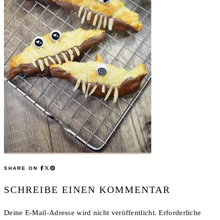
SHARE ON
SCHREIBE EINEN KOMMENTAR
Deine E-Mail-Adresse wird nicht veröffentlicht.
Erforderliche