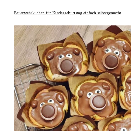
Feuerwehrkuchen für Kindergeburtstag einfach selbstgemacht