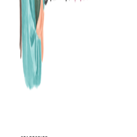
MAMABLOG