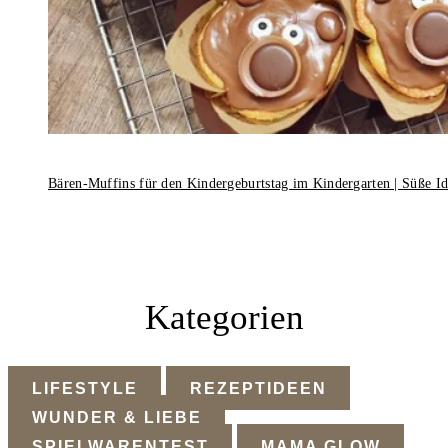
Bären-Muffins für den Kindergeburtstag im Kindergarten | Süße I
Kategorien
LIFESTYLE
REZEPTIDEEN
WUNDER & LIEBE
SPIELWARENTEST
MAMA GLOW