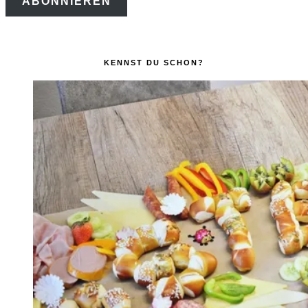
ABONNIEREN
Adresse
KENNST DU SCHON?