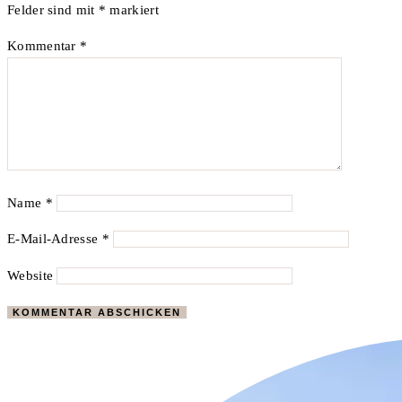
Felder sind mit
*
markiert
Kommentar
*
Name
*
E-Mail-Adresse
*
Website