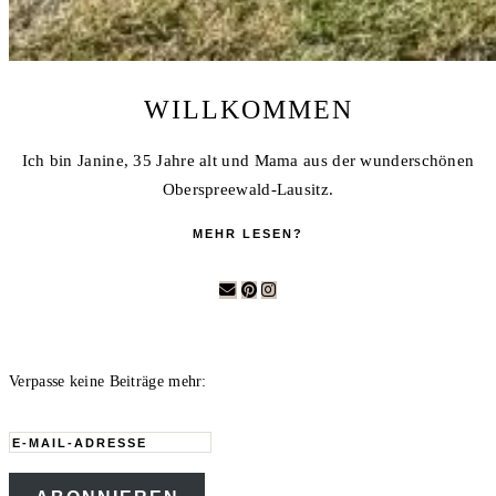
WILLKOMMEN
Ich bin Janine, 35 Jahre alt und Mama aus der wunderschönen
Oberspreewald-Lausitz.
MEHR LESEN?
Verpasse keine Beiträge mehr:
E-
Mail-