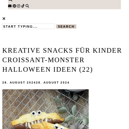
SEARCH
KREATIVE SNACKS FÜR KINDER
CROISSANT-MONSTER
HALLOWEEN IDEEN (22)
28. AUGUST 2024
28. AUGUST 2024