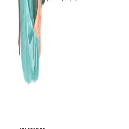
MAMABLOG