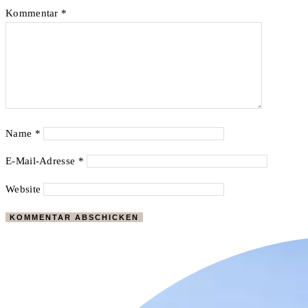
Kommentar
*
Name
*
E-Mail-Adresse
*
Website