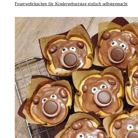
Feuerwehrkuchen für Kindergeburtstag einfach selbstgemacht