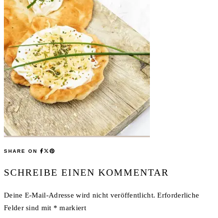
SHARE ON
SCHREIBE EINEN KOMMENTAR
Deine E-Mail-Adresse wird nicht veröffentlicht.
Erforderliche
Felder sind mit
*
markiert