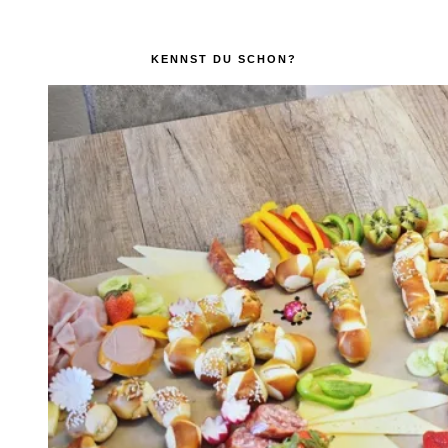
KENNST DU SCHON?