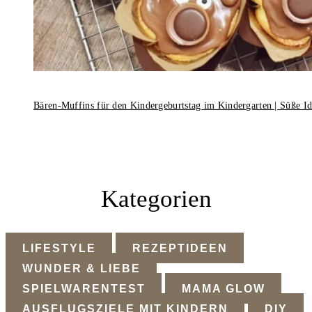
Bären-Muffins für den Kindergeburtstag im Kindergarten | Süße I
Kategorien
LIFESTYLE
REZEPTIDEEN
WUNDER & LIEBE
SPIELWARENTEST
MAMA GLOW
AUSFLUGSZIELE MIT KINDERN
DIY