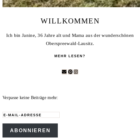
WILLKOMMEN
Ich bin Janine, 36 Jahre alt und Mama aus der wunderschönen
Oberspreewald-Lausitz.
MEHR LESEN?
Verpasse keine Beiträge mehr:
E-
Mail-
ABONNIEREN
Adresse