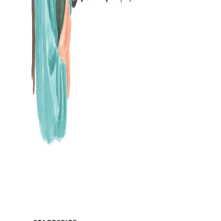
MAMABLOG