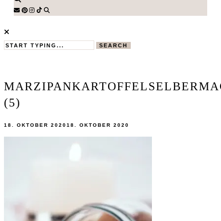
SEARCH
MARZIPANKARTOFFELSELBERMA
(5)
18. OKTOBER 2020
18. OKTOBER 2020