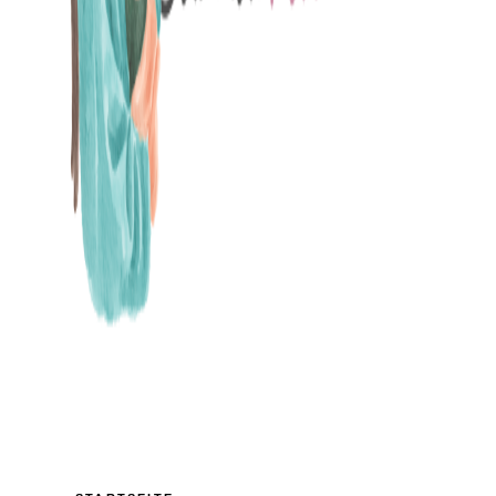
MAMABLOG