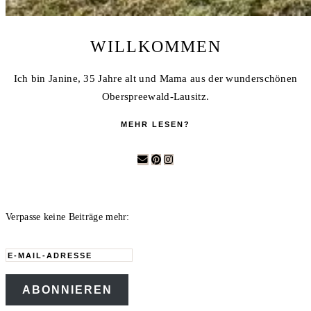
WILLKOMMEN
Ich bin Janine, 35 Jahre alt und Mama aus der wunderschönen
Oberspreewald-Lausitz.
MEHR LESEN?
Verpasse keine Beiträge mehr:
E-
Mail-
ABONNIEREN
Adresse