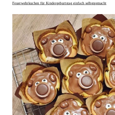
Feuerwehrkuchen für Kindergeburtstag einfach selbstgemacht