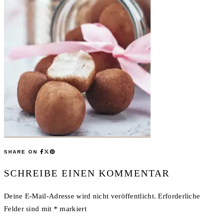
SHARE ON
SCHREIBE EINEN KOMMENTAR
Deine E-Mail-Adresse wird nicht veröffentlicht.
Erforderliche
Felder sind mit
*
markiert