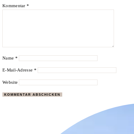
Kommentar
*
Name
*
E-Mail-Adresse
*
Website