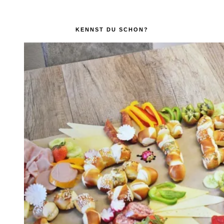
KENNST DU SCHON?