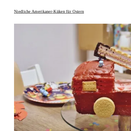
Niedliche Amerikaner-Küken für Ostern