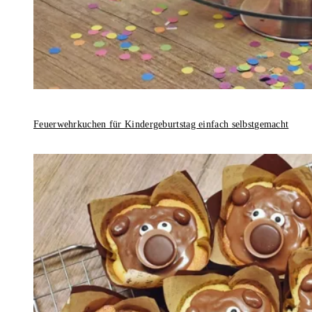
Feuerwehrkuchen für Kindergeburtstag einfach selbstgemacht