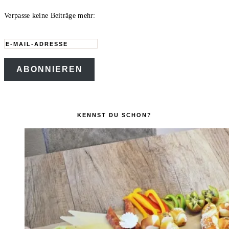
Verpasse keine Beiträge mehr:
E-
Mail-
ABONNIEREN
Adresse
KENNST DU SCHON?