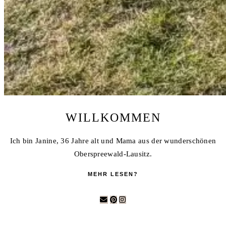
WILLKOMMEN
Ich bin Janine, 36 Jahre alt und Mama aus der wunderschönen
Oberspreewald-Lausitz.
MEHR LESEN?