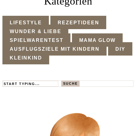
Kategorien
LIFESTYLE
REZEPTIDEEN
WUNDER & LIEBE
SPIELWARENTEST
MAMA GLOW
AUSFLUGSZIELE MIT KINDERN
DIY
KLEINKIND
Search
SUCHE