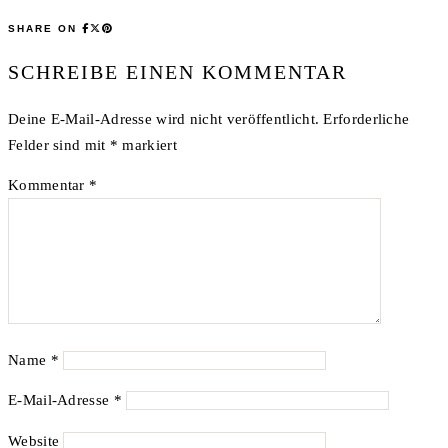
SHARE ON
SCHREIBE EINEN KOMMENTAR
Deine E-Mail-Adresse wird nicht veröffentlicht.
Erforderliche
Felder sind mit
*
markiert
Kommentar
*
Name
*
E-Mail-Adresse
*
Website