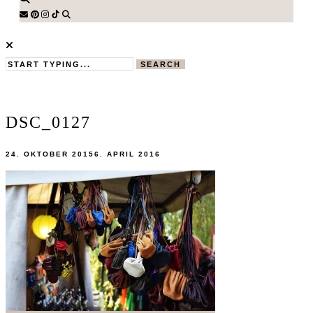
SEARCH
DSC_0127
24. OKTOBER 2015
6. APRIL 2016