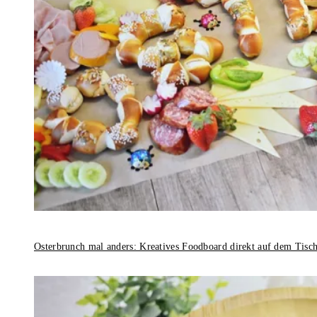
Osterbrunch mal anders: Kreatives Foodboard direkt auf dem Tisc