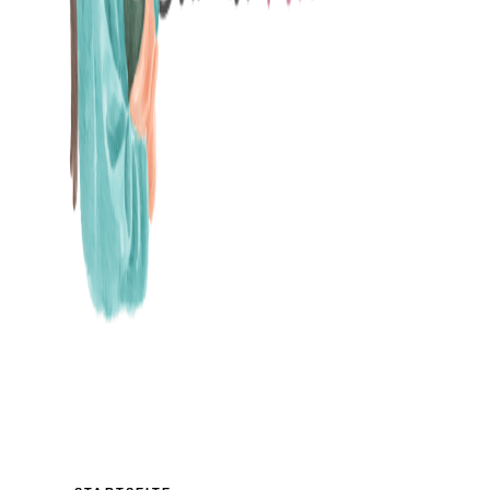
MAMABLOG