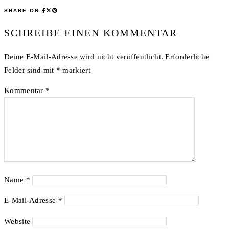
SHARE ON
SCHREIBE EINEN KOMMENTAR
Deine E-Mail-Adresse wird nicht veröffentlicht.
Erforderliche
Felder sind mit
*
markiert
Kommentar
*
Name
*
E-Mail-Adresse
*
Website