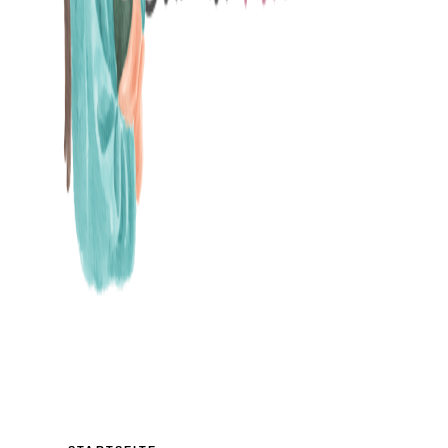
MAMABLOG