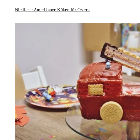
Niedliche Amerikaner-Küken für Ostern