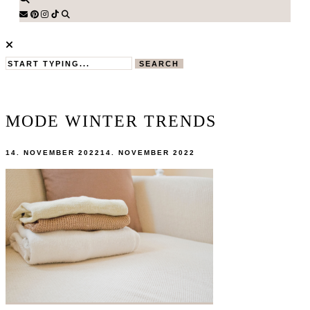
SEARCH
MODE WINTER TRENDS
14. NOVEMBER 2022
14. NOVEMBER 2022