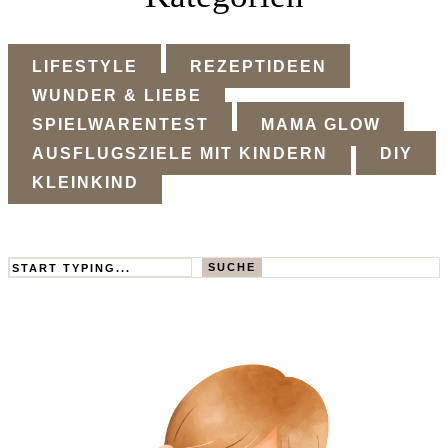
LIFESTYLE
REZEPTIDEEN
WUNDER & LIEBE
SPIELWARENTEST
MAMA GLOW
AUSFLUGSZIELE MIT KINDERN
DIY
KLEINKIND
Search
SUCHE