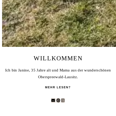
WILLKOMMEN
Ich bin Janine, 35 Jahre alt und Mama aus der wunderschönen
Oberspreewald-Lausitz.
MEHR LESEN?