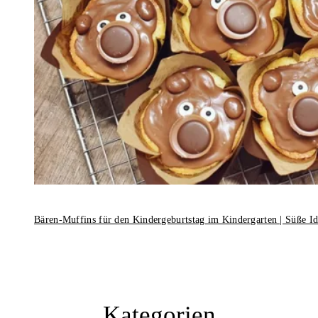
Bären-Muffins für den Kindergeburtstag im Kindergarten | Süße I
Kategorien