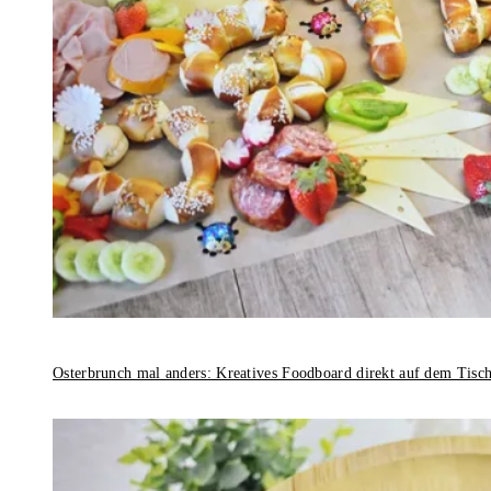
Osterbrunch mal anders: Kreatives Foodboard direkt auf dem Tisc