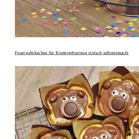
Feuerwehrkuchen für Kindergeburtstag einfach selbstgemacht