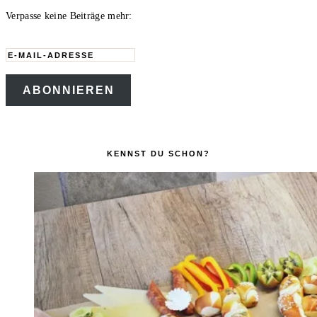
Verpasse keine Beiträge mehr:
E-
Mail-
ABONNIEREN
Adresse
KENNST DU SCHON?