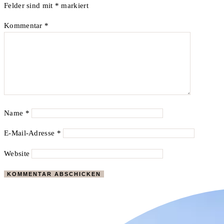
Felder sind mit
*
markiert
Kommentar
*
Name
*
E-Mail-Adresse
*
Website