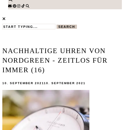
SEARCH
NACHHALTIGE UHREN VON
NORDGREEN - ZEITLOS FÜR
IMMER (16)
10. SEPTEMBER 2021
10. SEPTEMBER 2021