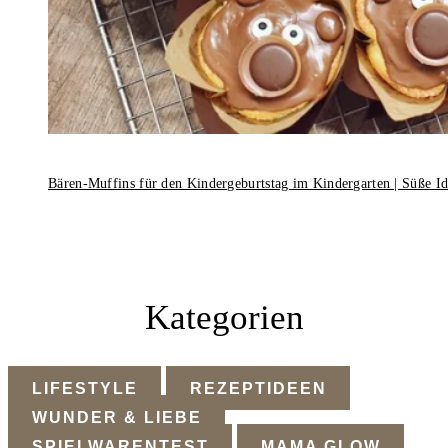
Bären-Muffins für den Kindergeburtstag im Kindergarten | Süße I
Kategorien
LIFESTYLE
REZEPTIDEEN
WUNDER & LIEBE
SPIELWARENTEST
MAMA GLOW