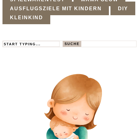
AUSFLUGSZIELE MIT KINDERN
DIY
KLEINKIND
Search
SUCHE