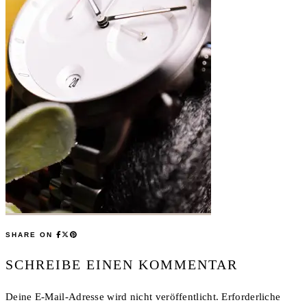
SHARE ON
SCHREIBE EINEN KOMMENTAR
Deine E-Mail-Adresse wird nicht veröffentlicht.
Erforderliche