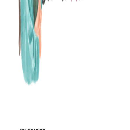
MAMABLOG