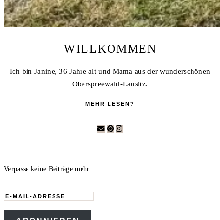
WILLKOMMEN
Ich bin Janine, 36 Jahre alt und Mama aus der wunderschönen
Oberspreewald-Lausitz.
MEHR LESEN?
Verpasse keine Beiträge mehr:
E-
Mail-