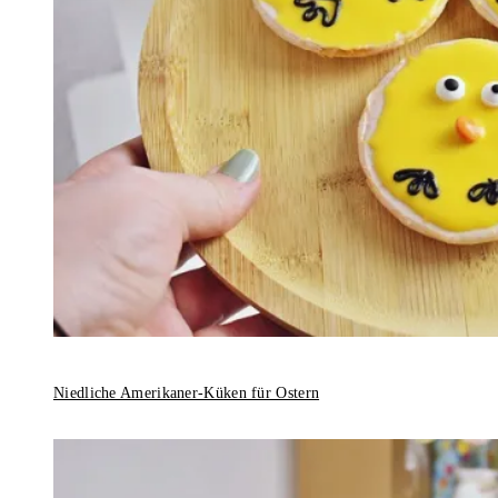
Niedliche Amerikaner-Küken für Ostern