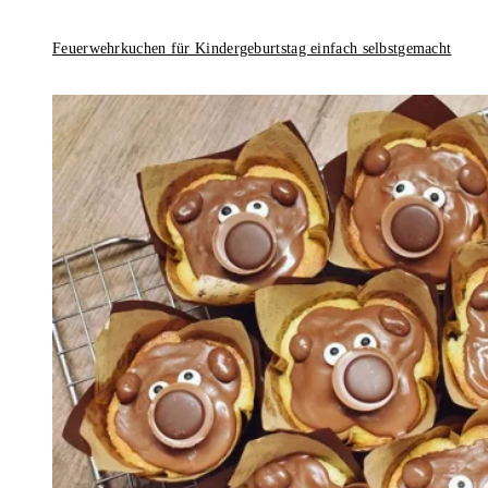
Feuerwehrkuchen für Kindergeburtstag einfach selbstgemacht