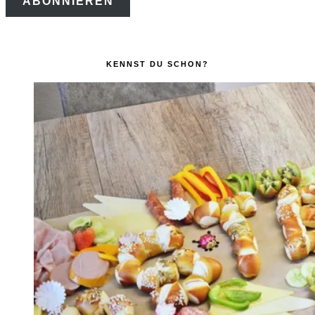
ABONNIEREN
Adresse
KENNST DU SCHON?