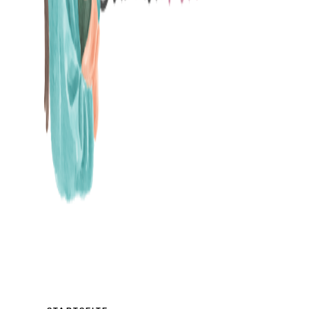
MAMABLOG