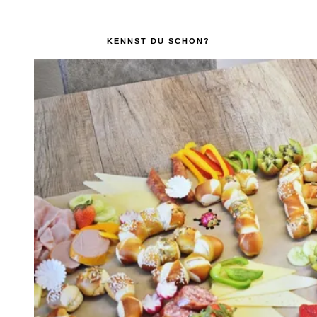
KENNST DU SCHON?