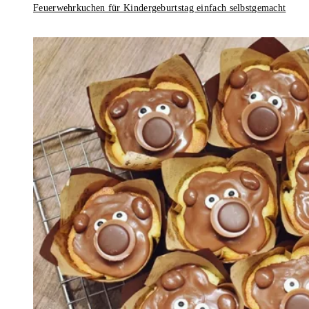
Feuerwehrkuchen für Kindergeburtstag einfach selbstgemacht