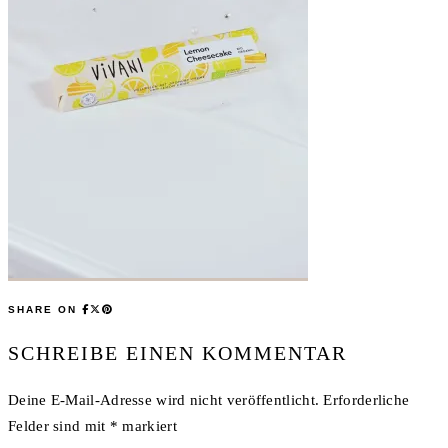
SHARE ON
SCHREIBE EINEN KOMMENTAR
Deine E-Mail-Adresse wird nicht veröffentlicht.
Erforderliche
Felder sind mit
*
markiert