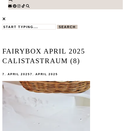
SEARCH
FAIRYBOX APRIL 2025
CALISTASTRAUM (8)
7. APRIL 2025
7. APRIL 2025