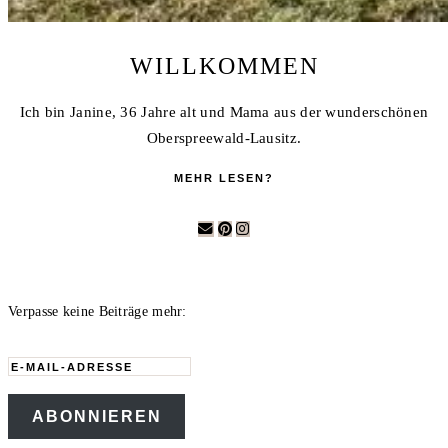
WILLKOMMEN
Ich bin Janine, 36 Jahre alt und Mama aus der wunderschönen
Oberspreewald-Lausitz.
MEHR LESEN?
Verpasse keine Beiträge mehr:
E-
Mail-
ABONNIEREN
Adresse