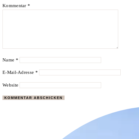
Kommentar
*
Name
*
E-Mail-Adresse
*
Website