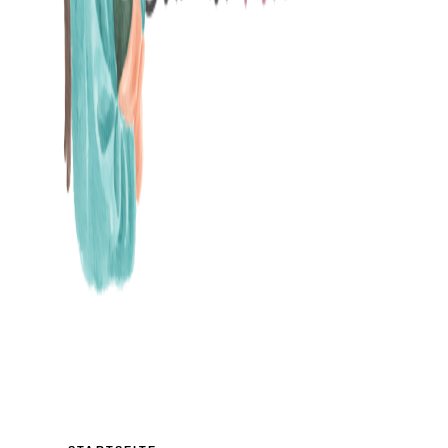
MAMABLOG