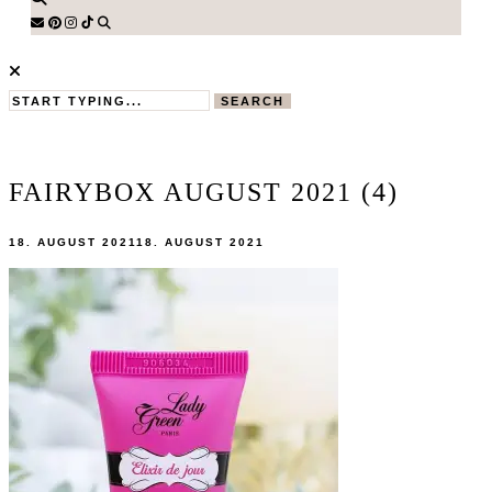
SEARCH
FAIRYBOX AUGUST 2021 (4)
18. AUGUST 2021
18. AUGUST 2021