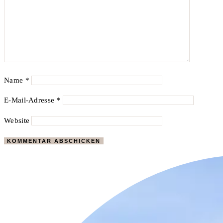
Name
*
E-Mail-Adresse
*
Website