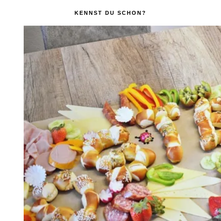
KENNST DU SCHON?