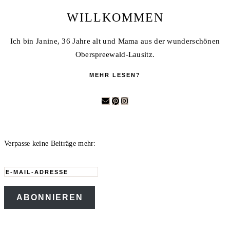
WILLKOMMEN
Ich bin Janine, 36 Jahre alt und Mama aus der wunderschönen
Oberspreewald-Lausitz.
MEHR LESEN?
Verpasse keine Beiträge mehr:
E-
Mail-
ABONNIEREN
Adresse