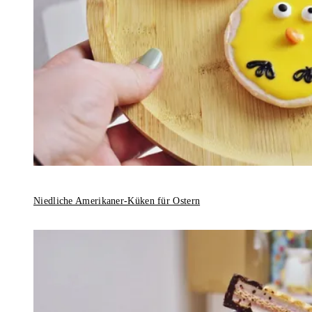
Niedliche Amerikaner-Küken für Ostern