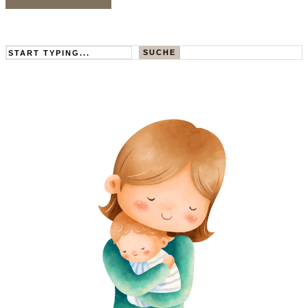
Search
SUCHE