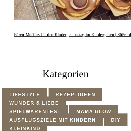
Bären-Muffins für den Kindergeburtstag im Kindergarten | Süße I
Kategorien
LIFESTYLE
REZEPTIDEEN
WUNDER & LIEBE
SPIELWARENTEST
MAMA GLOW
AUSFLUGSZIELE MIT KINDERN
DIY
KLEINKIND