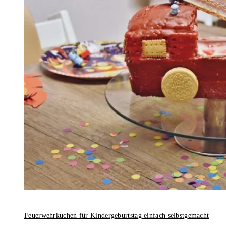
Feuerwehrkuchen für Kindergeburtstag einfach selbstgemacht