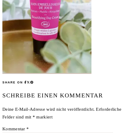
SHARE ON
SCHREIBE EINEN KOMMENTAR
Deine E-Mail-Adresse wird nicht veröffentlicht.
Erforderliche
Felder sind mit
*
markiert
Kommentar
*