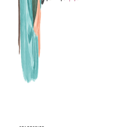
MAMABLOG