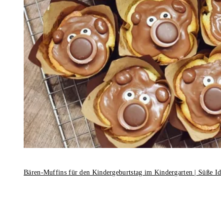
Bären-Muffins für den Kindergeburtstag im Kindergarten | Süße I