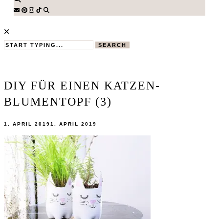
SEARCH
DIY FÜR EINEN KATZEN-
BLUMENTOPF (3)
1. APRIL 2019
1. APRIL 2019