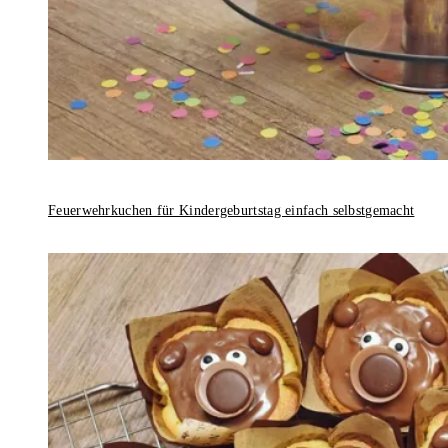
Feuerwehrkuchen für Kindergeburtstag einfach selbstgemacht