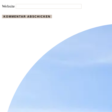
Website