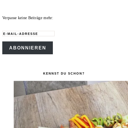
Verpasse keine Beiträge mehr:
E-
Mail-
ABONNIEREN
Adresse
KENNST DU SCHON?