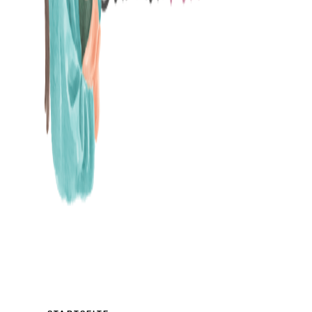
MAMABLOG