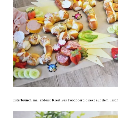
Osterbrunch mal anders: Kreatives Foodboard direkt auf dem Tisc