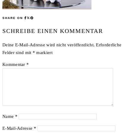
SHARE ON
SCHREIBE EINEN KOMMENTAR
Deine E-Mail-Adresse wird nicht veröffentlicht.
Erforderliche
Felder sind mit
*
markiert
Kommentar
*
Name
*
E-Mail-Adresse
*