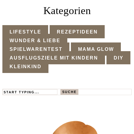
Kategorien
LIFESTYLE
REZEPTIDEEN
WUNDER & LIEBE
SPIELWARENTEST
MAMA GLOW
AUSFLUGSZIELE MIT KINDERN
DIY
KLEINKIND
Search
SUCHE