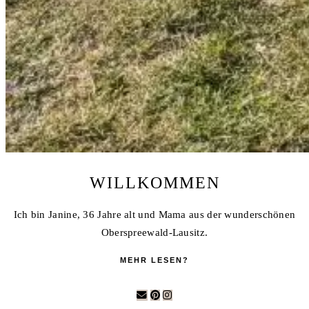
WILLKOMMEN
Ich bin Janine, 36 Jahre alt und Mama aus der wunderschönen
Oberspreewald-Lausitz.
MEHR LESEN?