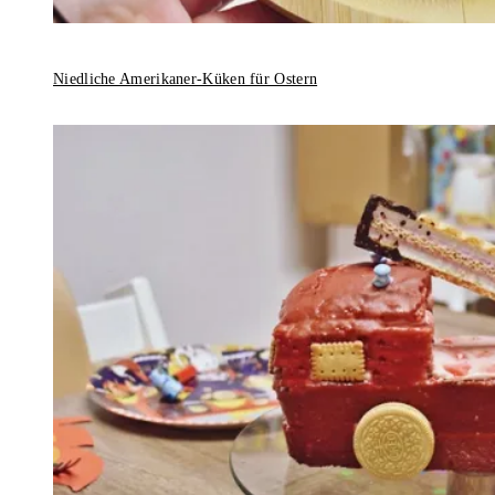
Niedliche Amerikaner-Küken für Ostern