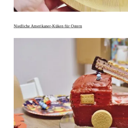
Niedliche Amerikaner-Küken für Ostern