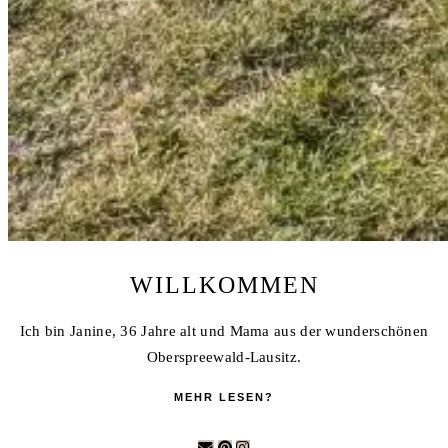
WILLKOMMEN
Ich bin Janine, 36 Jahre alt und Mama aus der wunderschönen
Oberspreewald-Lausitz.
MEHR LESEN?