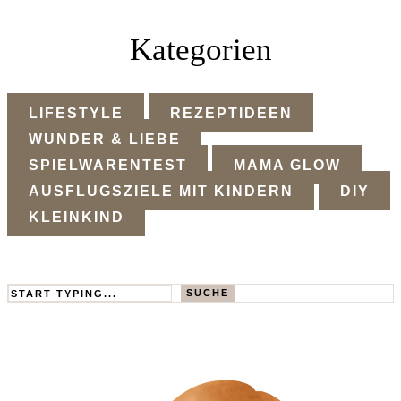
Kategorien
LIFESTYLE
REZEPTIDEEN
WUNDER & LIEBE
SPIELWARENTEST
MAMA GLOW
AUSFLUGSZIELE MIT KINDERN
DIY
KLEINKIND
Search
SUCHE