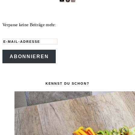
Verpasse keine Beiträge mehr:
E-
Mail-
ABONNIEREN
Adresse
KENNST DU SCHON?