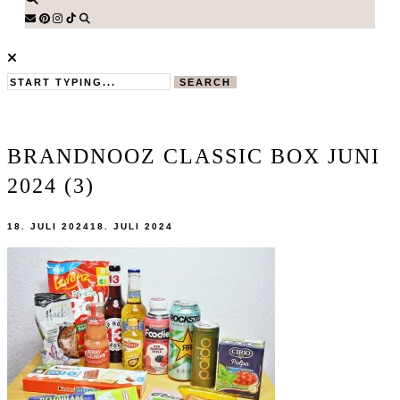
SEARCH
BRANDNOOZ CLASSIC BOX JUNI
2024 (3)
18. JULI 2024
18. JULI 2024