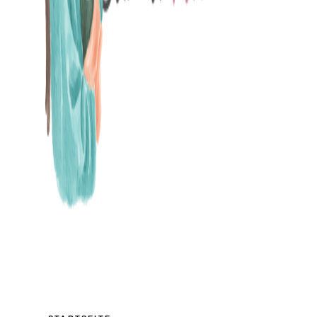
MAMABLOG