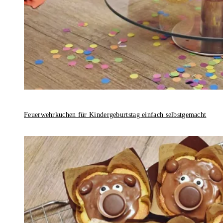
Feuerwehrkuchen für Kindergeburtstag einfach selbstgemacht