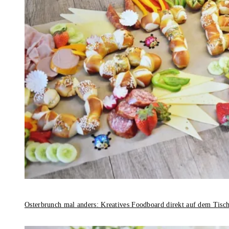
Osterbrunch mal anders: Kreatives Foodboard direkt auf dem Tisc