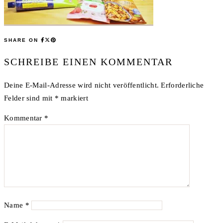
SHARE ON
SCHREIBE EINEN KOMMENTAR
Deine E-Mail-Adresse wird nicht veröffentlicht.
Erforderliche
Felder sind mit
*
markiert
Kommentar
*
Name
*