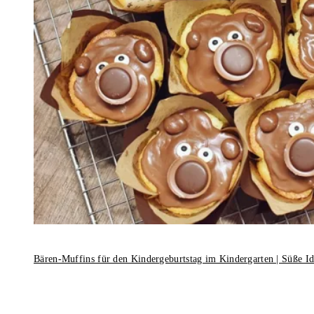
Bären-Muffins für den Kindergeburtstag im Kindergarten | Süße I