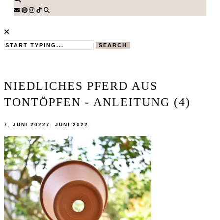
SEARCH
NIEDLICHES PFERD AUS
TONTÖPFEN - ANLEITUNG (4)
7. JUNI 2022
7. JUNI 2022