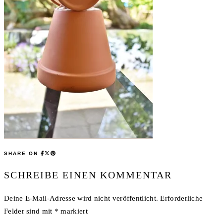
SHARE ON
SCHREIBE EINEN KOMMENTAR
Deine E-Mail-Adresse wird nicht veröffentlicht.
Erforderliche
Felder sind mit
*
markiert