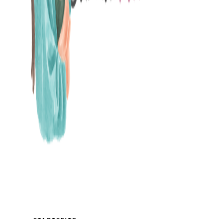
MAMABLOG