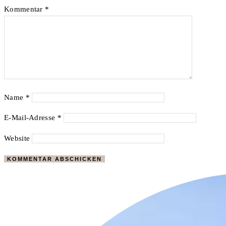
Kommentar
*
Name
*
E-Mail-Adresse
*
Website