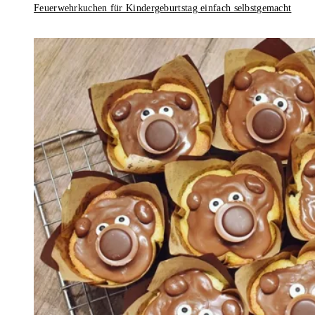
Feuerwehrkuchen für Kindergeburtstag einfach selbstgemacht