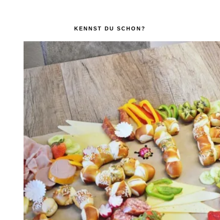
KENNST DU SCHON?