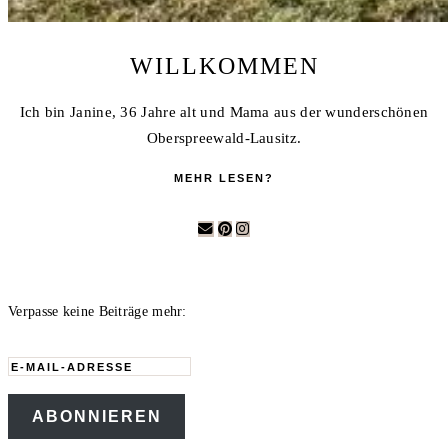
WILLKOMMEN
Ich bin Janine, 36 Jahre alt und Mama aus der wunderschönen
Oberspreewald-Lausitz.
MEHR LESEN?
Verpasse keine Beiträge mehr:
E-
Mail-
ABONNIEREN
Adresse