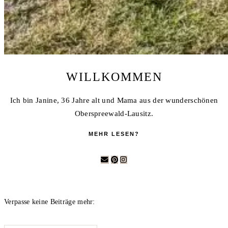
WILLKOMMEN
Ich bin Janine, 36 Jahre alt und Mama aus der wunderschönen
Oberspreewald-Lausitz.
MEHR LESEN?
Verpasse keine Beiträge mehr: