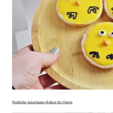
Niedliche Amerikaner-Küken für Ostern