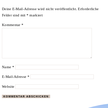
Deine E-Mail-Adresse wird nicht veröffentlicht.
Erforderliche
Felder sind mit
*
markiert
Kommentar
*
Name
*
E-Mail-Adresse
*
Website