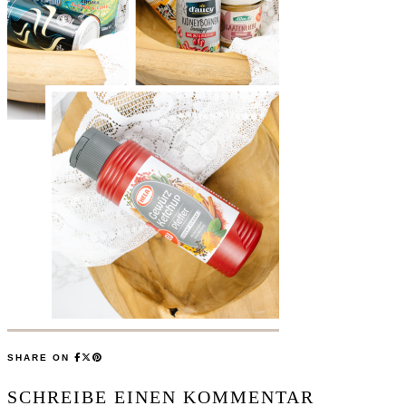
SHARE ON
SCHREIBE EINEN KOMMENTAR