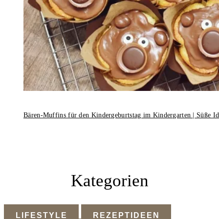
Bären-Muffins für den Kindergeburtstag im Kindergarten | Süße I
Kategorien
LIFESTYLE
REZEPTIDEEN