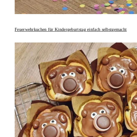
Feuerwehrkuchen für Kindergeburtstag einfach selbstgemacht