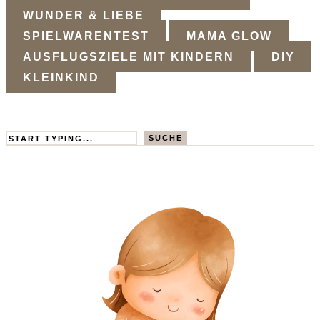
WUNDER & LIEBE
SPIELWARENTEST
MAMA GLOW
AUSFLUGSZIELE MIT KINDERN
DIY
KLEINKIND
Search
SUCHE