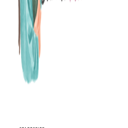
MAMABLOG