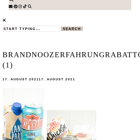
SEARCH
BRANDNOOZERFAHRUNGRABATT
(1)
17. AUGUST 2021
17. AUGUST 2021