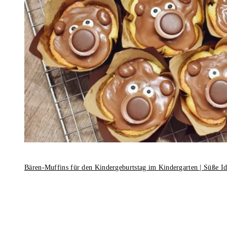
Bären-Muffins für den Kindergeburtstag im Kindergarten | Süße I