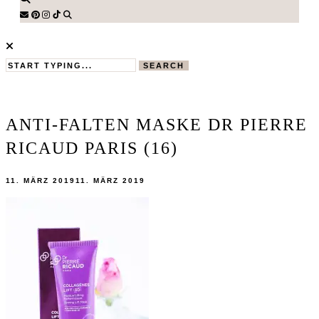
SEARCH
ANTI-FALTEN MASKE DR PIERRE
RICAUD PARIS (16)
11. MÄRZ 2019
11. MÄRZ 2019