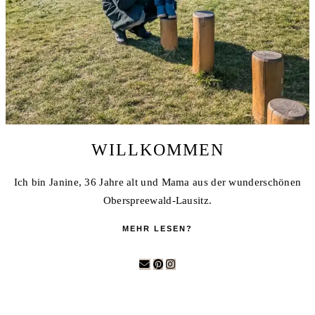
WILLKOMMEN
Ich bin Janine, 36 Jahre alt und Mama aus der wunderschönen
Oberspreewald-Lausitz.
MEHR LESEN?