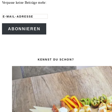
Verpasse keine Beiträge mehr:
E-
Mail-
ABONNIEREN
Adresse
KENNST DU SCHON?