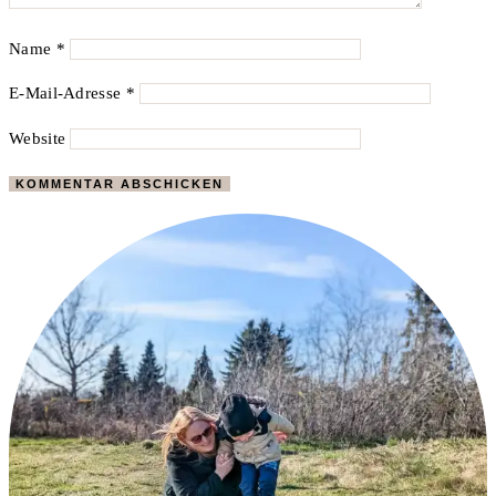
Name
*
E-Mail-Adresse
*
Website