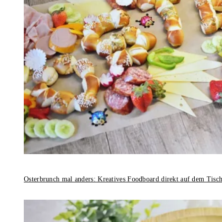
Osterbrunch mal anders: Kreatives Foodboard direkt auf dem Tisc