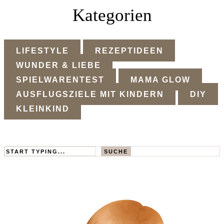
Kategorien
LIFESTYLE
REZEPTIDEEN
WUNDER & LIEBE
SPIELWARENTEST
MAMA GLOW
AUSFLUGSZIELE MIT KINDERN
DIY
KLEINKIND
Search
SUCHE