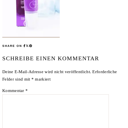
SHARE ON
SCHREIBE EINEN KOMMENTAR
Deine E-Mail-Adresse wird nicht veröffentlicht.
Erforderliche
Felder sind mit
*
markiert
Kommentar
*