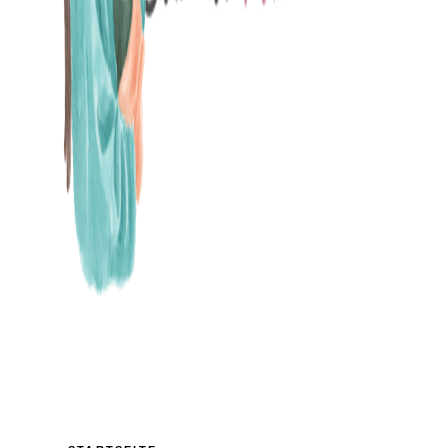
MAMABLOG