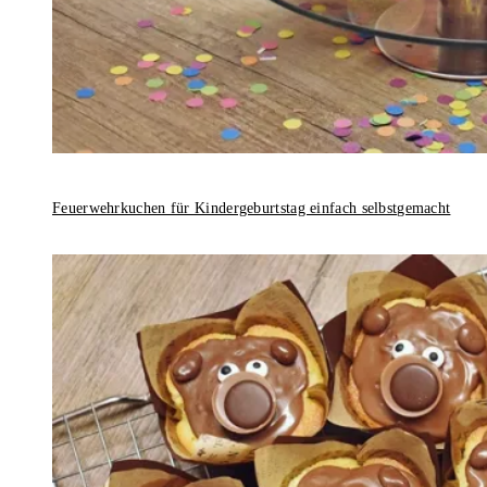
Feuerwehrkuchen für Kindergeburtstag einfach selbstgemacht