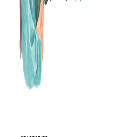
MAMABLOG