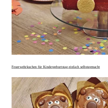
Feuerwehrkuchen für Kindergeburtstag einfach selbstgemacht