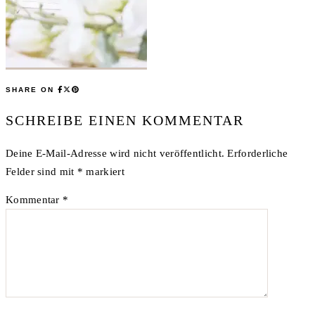
SHARE ON
SCHREIBE EINEN KOMMENTAR
Deine E-Mail-Adresse wird nicht veröffentlicht.
Erforderliche
Felder sind mit
*
markiert
Kommentar
*