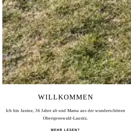
WILLKOMMEN
Ich bin Janine, 36 Jahre alt und Mama aus der wunderschönen
Oberspreewald-Lausitz.
MEHR LESEN?