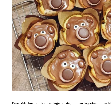
Bären-Muffins für den Kindergeburtstag im Kindergarten | Süße I