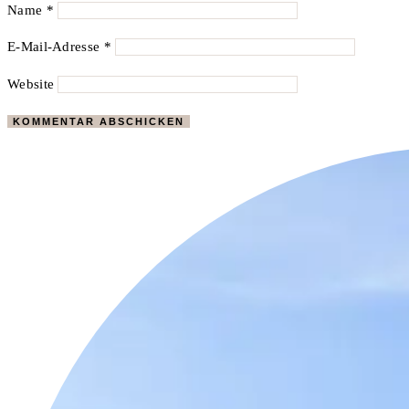
Name
*
E-Mail-Adresse
*
Website