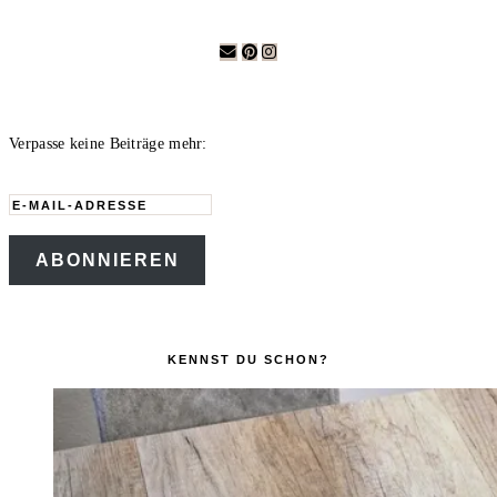
Verpasse keine Beiträge mehr:
E-
Mail-
ABONNIEREN
Adresse
KENNST DU SCHON?