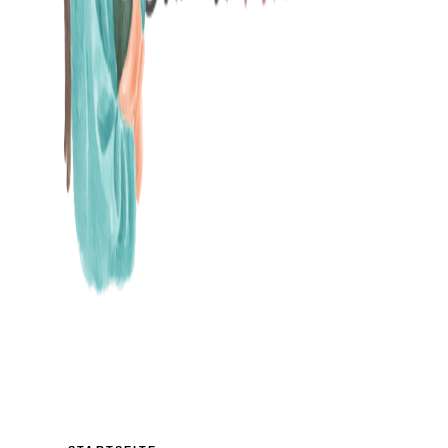
MAMABLOG