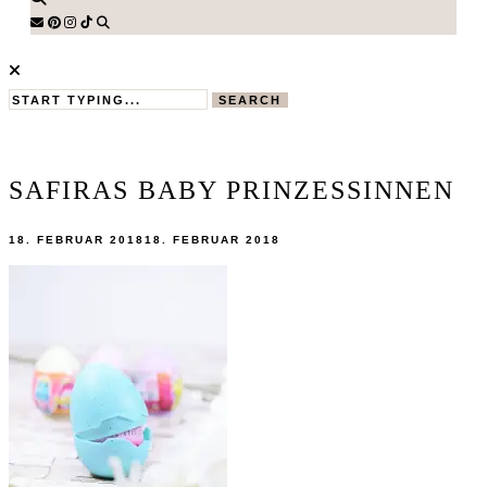
SEARCH
SAFIRAS BABY PRINZESSINNEN
18. FEBRUAR 2018
18. FEBRUAR 2018