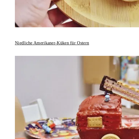
Niedliche Amerikaner-Küken für Ostern