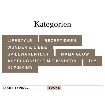
Kategorien
LIFESTYLE
REZEPTIDEEN
WUNDER & LIEBE
SPIELWARENTEST
MAMA GLOW
AUSFLUGSZIELE MIT KINDERN
DIY
KLEINKIND
Search
SUCHE