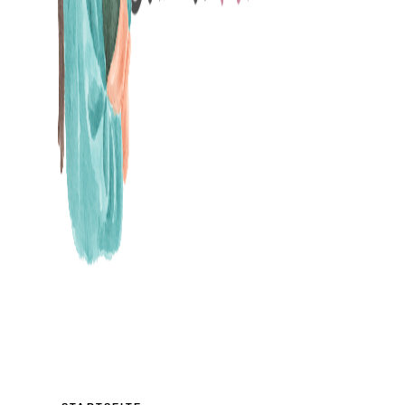
MAMABLOG