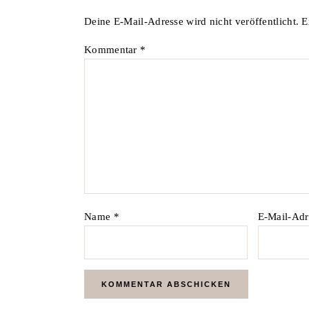
Deine E-Mail-Adresse wird nicht veröffentlicht.
E
Kommentar
*
Name
*
E-Mail-Ad