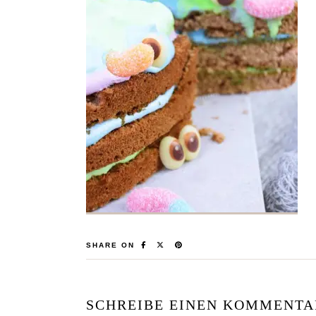
SHARE ON
SCHREIBE EINEN KOMMENTA