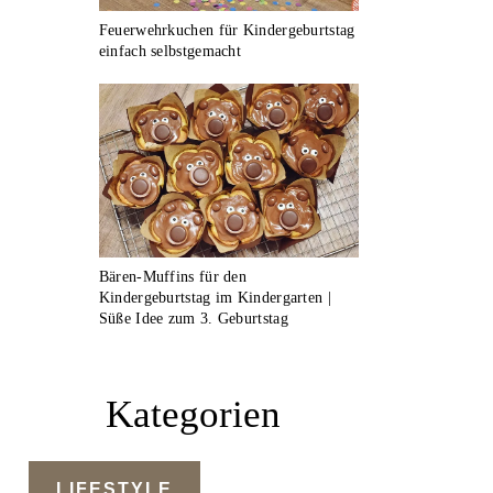
Feuerwehrkuchen für Kindergeburtstag
einfach selbstgemacht
Bären-Muffins für den
Kindergeburtstag im Kindergarten |
Süße Idee zum 3. Geburtstag
Kategorien
LIFESTYLE