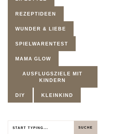
REZEPTIDEEN
WUNDER & LIEBE
SPIELWARENTEST
MAMA GLOW
AUSFLUGSZIELE MIT
KINDERN
DIY
KLEINKIND
Search
SUCHE