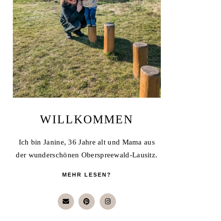
WILLKOMMEN
Ich bin Janine, 36 Jahre alt und Mama aus
der wunderschönen Oberspreewald-Lausitz.
MEHR LESEN?