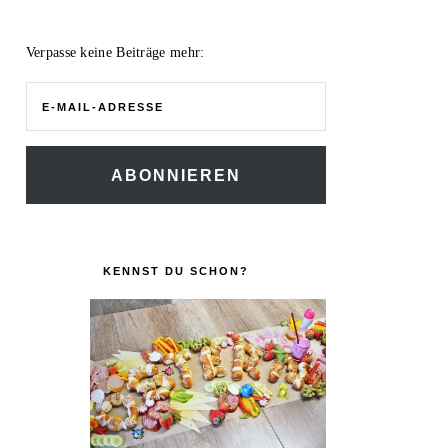
Verpasse keine Beiträge mehr:
E-
Mail-
Adresse
ABONNIEREN
KENNST DU SCHON?