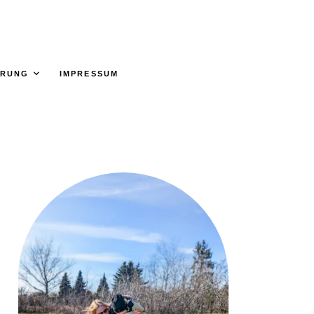
ÄRUNG
IMPRESSUM