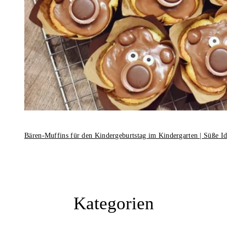
Bären-Muffins für den Kindergeburtstag im Kindergarten | Süße I
Kategorien