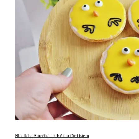
Niedliche Amerikaner-Küken für Ostern