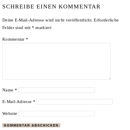
SCHREIBE EINEN KOMMENTAR
Deine E-Mail-Adresse wird nicht veröffentlicht.
Erforderliche
Felder sind mit
*
markiert
Kommentar
*
Name
*
E-Mail-Adresse
*
Website