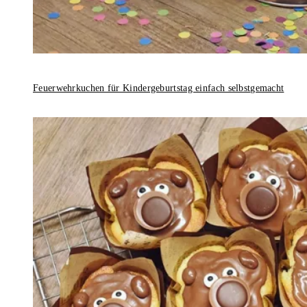
Feuerwehrkuchen für Kindergeburtstag einfach selbstgemacht