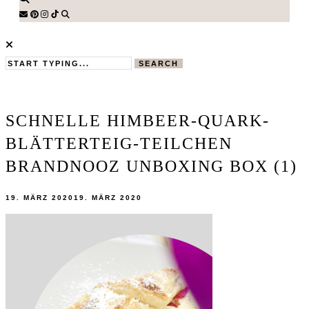
SEARCH
SCHNELLE HIMBEER-QUARK-
BLÄTTERTEIG-TEILCHEN
BRANDNOOZ UNBOXING BOX (1)
19. MÄRZ 2020
19. MÄRZ 2020