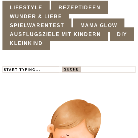
LIFESTYLE
REZEPTIDEEN
WUNDER & LIEBE
SPIELWARENTEST
MAMA GLOW
AUSFLUGSZIELE MIT KINDERN
DIY
KLEINKIND
Search
SUCHE