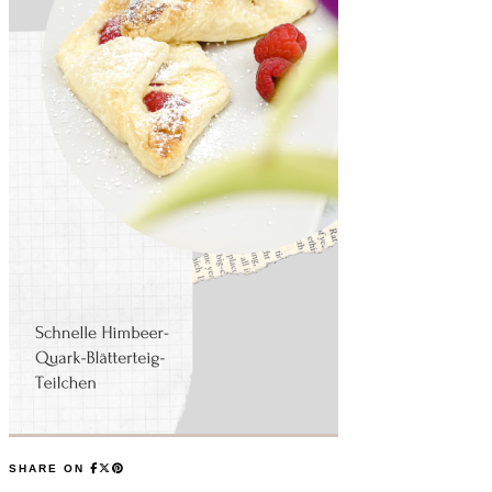
SHARE ON