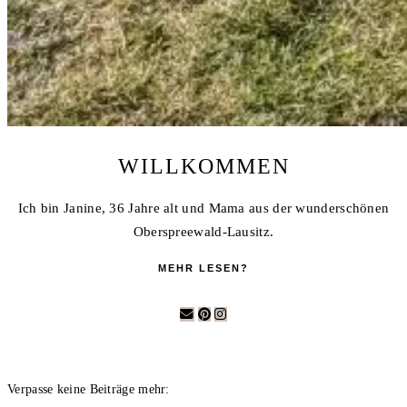
WILLKOMMEN
Ich bin Janine, 36 Jahre alt und Mama aus der wunderschönen
Oberspreewald-Lausitz.
MEHR LESEN?
Verpasse keine Beiträge mehr: