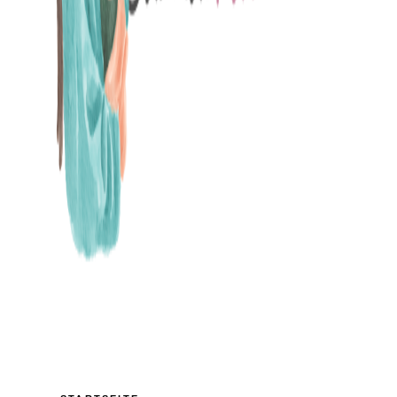
MAMABLOG