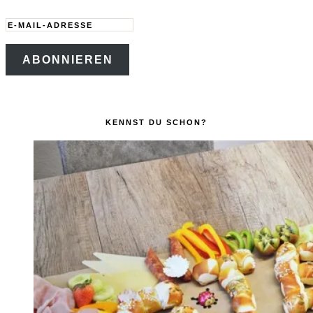
E-
Mail-
ABONNIEREN
Adresse
KENNST DU SCHON?