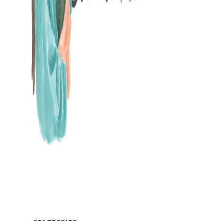
MAMABLOG