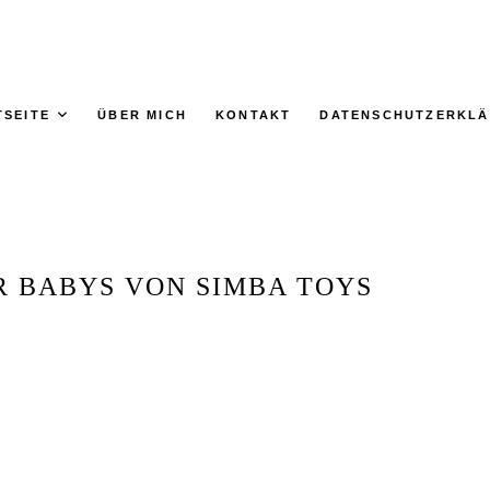
TSEITE
ÜBER MICH
KONTAKT
DATENSCHUTZERKL
 BABYS VON SIMBA TOYS