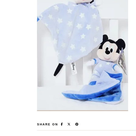
SHARE ON