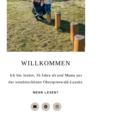
WILLKOMMEN
Ich bin Janine, 36 Jahre alt und Mama aus
der wunderschönen Oberspreewald-Lausitz.
MEHR LESEN?