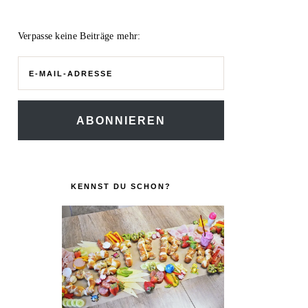
Verpasse keine Beiträge mehr:
E-
Mail-
Adresse
ABONNIEREN
KENNST DU SCHON?