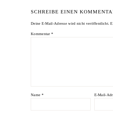
SCHREIBE EINEN KOMMENTA
Deine E-Mail-Adresse wird nicht veröffentlicht.
E
Kommentar
*
Name
*
E-Mail-Ad