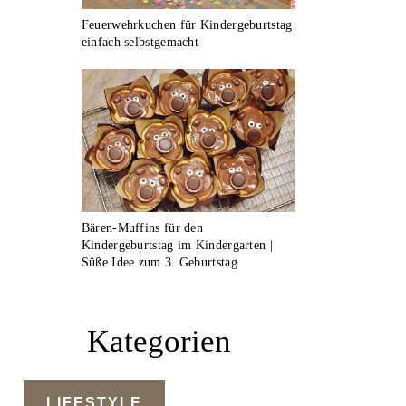
Feuerwehrkuchen für Kindergeburtstag
einfach selbstgemacht
Bären-Muffins für den
Kindergeburtstag im Kindergarten |
Süße Idee zum 3. Geburtstag
Kategorien
LIFESTYLE