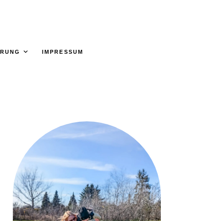
ÄRUNG
IMPRESSUM