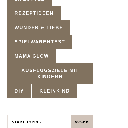
REZEPTIDEEN
WUNDER & LIEBE
SPIELWARENTEST
MAMA GLOW
AUSFLUGSZIELE MIT
KINDERN
DIY
KLEINKIND
Search
SUCHE