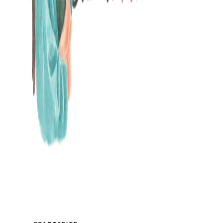
MAMABLOG