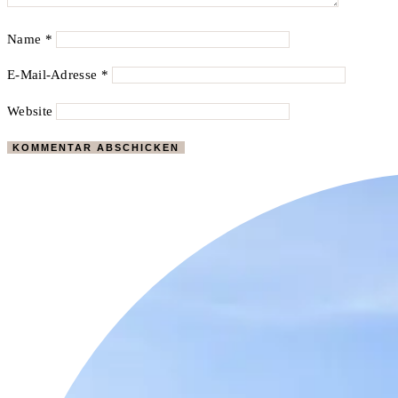
Name
*
E-Mail-Adresse
*
Website