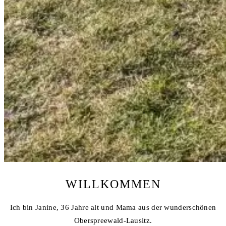
WILLKOMMEN
Ich bin Janine, 36 Jahre alt und Mama aus der wunderschönen
Oberspreewald-Lausitz.