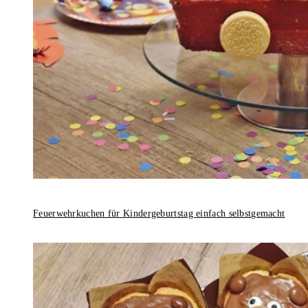
Feuerwehrkuchen für Kindergeburtstag einfach selbstgemacht