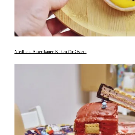
Niedliche Amerikaner-Küken für Ostern