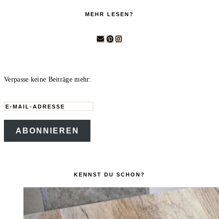
MEHR LESEN?
Verpasse keine Beiträge mehr:
E-
Mail-
ABONNIEREN
Adresse
KENNST DU SCHON?