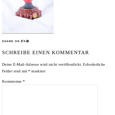
SHARE ON
SCHREIBE EINEN KOMMENTAR
Deine E-Mail-Adresse wird nicht veröffentlicht.
Erforderliche
Felder sind mit
*
markiert
Kommentar
*