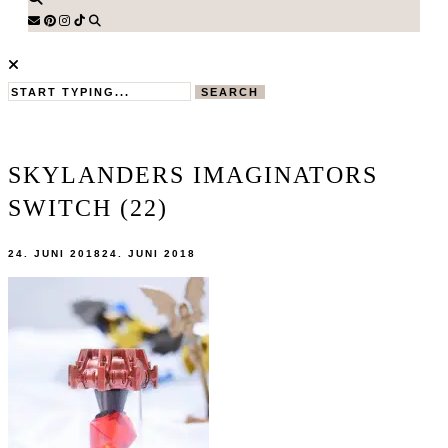
SEARCH
SKYLANDERS IMAGINATORS
SWITCH (22)
24. JUNI 2018
24. JUNI 2018