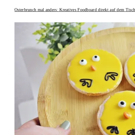
Osterbrunch mal anders: Kreatives Foodboard direkt auf dem Tisc