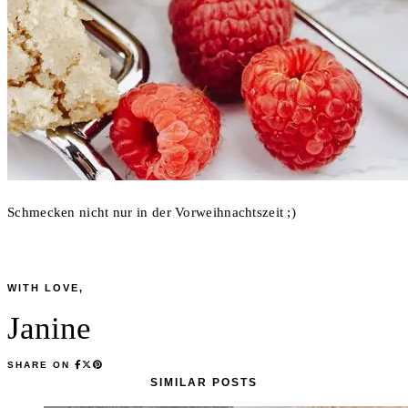
Schmecken nicht nur in der Vorweihnachtszeit ;)
WITH LOVE,
Janine
SHARE ON
SIMILAR POSTS