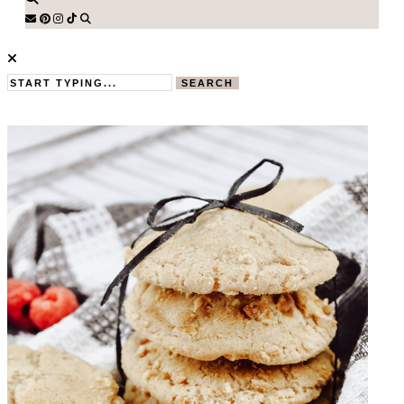
SEARCH