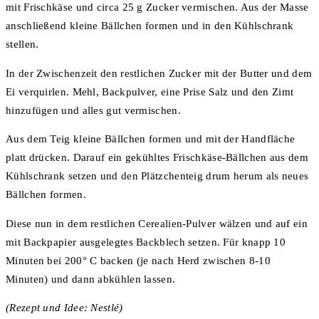
mit Frischkäse und circa 25 g Zucker vermischen. Aus der Masse
anschließend kleine Bällchen formen und in den Kühlschrank
stellen.
In der Zwischenzeit den restlichen Zucker mit der Butter und dem
Ei verquirlen. Mehl, Backpulver, eine Prise Salz und den Zimt
hinzufügen und alles gut vermischen.
Aus dem Teig kleine Bällchen formen und mit der Handfläche
platt drücken. Darauf ein gekühltes Frischkäse-Bällchen aus dem
Kühlschrank setzen und den Plätzchenteig drum herum als neues
Bällchen formen.
Diese nun in dem restlichen Cerealien-Pulver wälzen und auf ein
mit Backpapier ausgelegtes Backblech setzen. Für knapp 10
Minuten bei 200° C backen (je nach Herd zwischen 8-10
Minuten) und dann abkühlen lassen.
(Rezept und Idee: Nestlé)