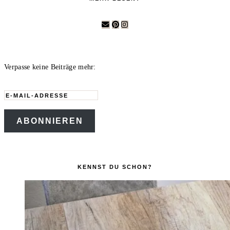
Verpasse keine Beiträge mehr:
E-
Mail-
ABONNIEREN
Adresse
KENNST DU SCHON?