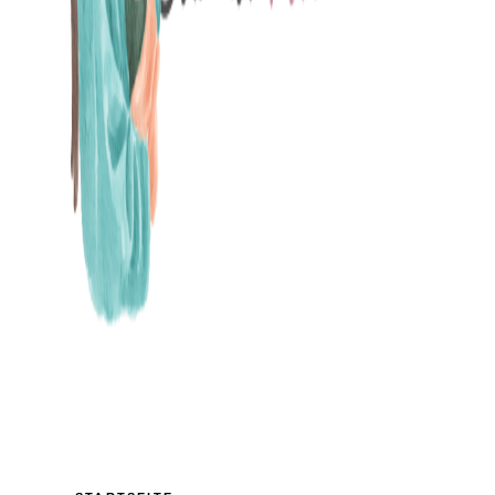
MAMABLOG