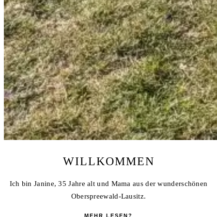
WILLKOMMEN
Ich bin Janine, 35 Jahre alt und Mama aus der wunderschönen
Oberspreewald-Lausitz.
MEHR LESEN?