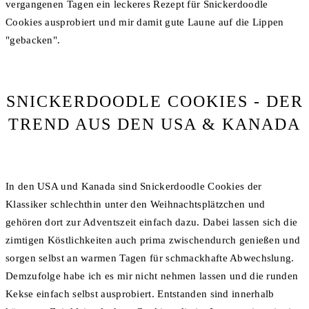
vergangenen Tagen ein leckeres Rezept für Snickerdoodle
Cookies ausprobiert und mir damit gute Laune auf die Lippen
"gebacken".
SNICKERDOODLE COOKIES - DER
TREND AUS DEN USA & KANADA
In den USA und Kanada sind Snickerdoodle Cookies der
Klassiker schlechthin unter den Weihnachtsplätzchen und
gehören dort zur Adventszeit einfach dazu. Dabei lassen sich die
zimtigen Köstlichkeiten auch prima zwischendurch genießen und
sorgen selbst an warmen Tagen für schmackhafte Abwechslung.
Demzufolge habe ich es mir nicht nehmen lassen und die runden
Kekse einfach selbst ausprobiert. Entstanden sind innerhalb