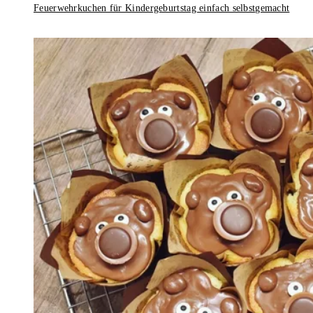
Feuerwehrkuchen für Kindergeburtstag einfach selbstgemacht