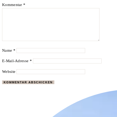
Kommentar
*
Name
*
E-Mail-Adresse
*
Website