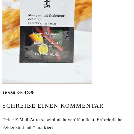
SHARE ON
SCHREIBE EINEN KOMMENTAR
Deine E-Mail-Adresse wird nicht veröffentlicht.
Erforderliche
Felder sind mit
*
markiert