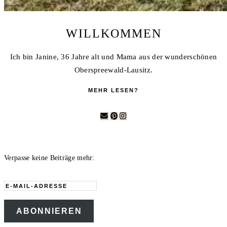
WILLKOMMEN
Ich bin Janine, 36 Jahre alt und Mama aus der wunderschönen
Oberspreewald-Lausitz.
MEHR LESEN?
Verpasse keine Beiträge mehr:
E-
Mail-
ABONNIEREN
Adresse