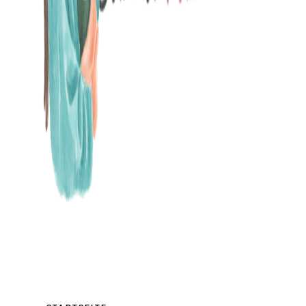
MAMABLOG