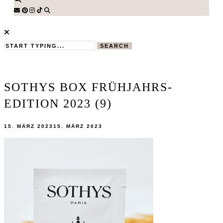
SEARCH
SOTHYS BOX FRÜHJAHRS-
EDITION 2023 (9)
15. MÄRZ 2023
15. MÄRZ 2023