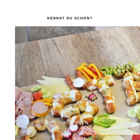
KENNST DU SCHON?