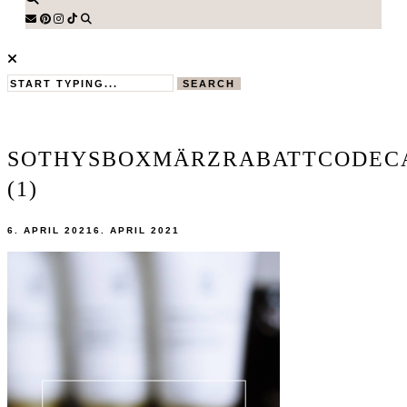
SEARCH
SOTHYSBOXMÄRZRABATTCODEC
(1)
6. APRIL 2021
6. APRIL 2021