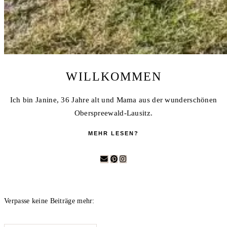
WILLKOMMEN
Ich bin Janine, 36 Jahre alt und Mama aus der wunderschönen
Oberspreewald-Lausitz.
MEHR LESEN?
Verpasse keine Beiträge mehr: