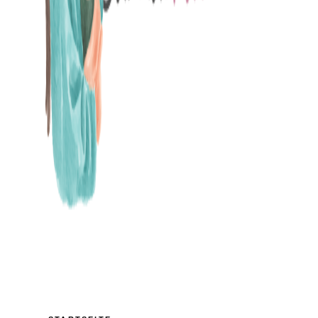
MAMABLOG