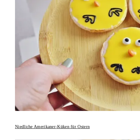
Niedliche Amerikaner-Küken für Ostern