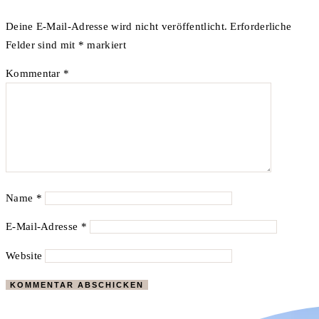
Deine E-Mail-Adresse wird nicht veröffentlicht.
Erforderliche
Felder sind mit
*
markiert
Kommentar
*
Name
*
E-Mail-Adresse
*
Website