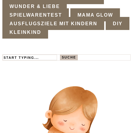
WUNDER & LIEBE
SPIELWARENTEST
MAMA GLOW
AUSFLUGSZIELE MIT KINDERN
DIY
KLEINKIND
Search
SUCHE