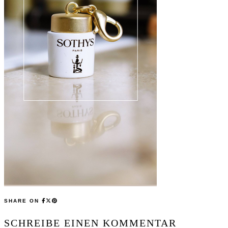
SHARE ON
SCHREIBE EINEN KOMMENTAR