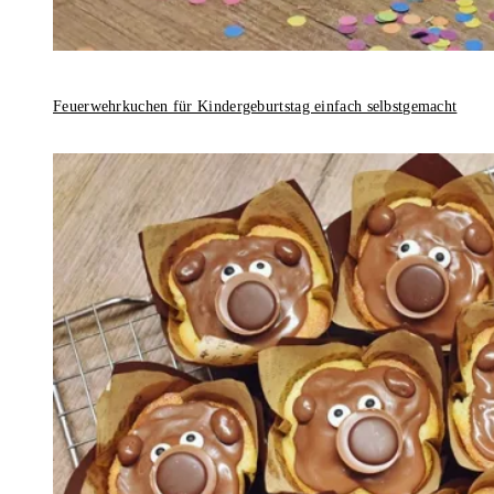
Feuerwehrkuchen für Kindergeburtstag einfach selbstgemacht