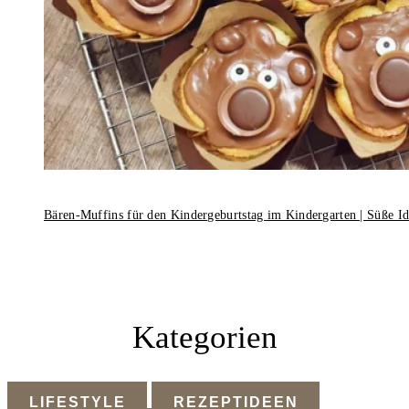
Bären-Muffins für den Kindergeburtstag im Kindergarten | Süße I
Kategorien
LIFESTYLE
REZEPTIDEEN