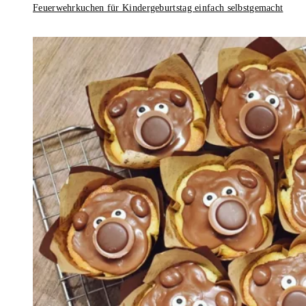
Feuerwehrkuchen für Kindergeburtstag einfach selbstgemacht