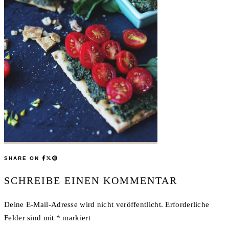
SHARE ON
SCHREIBE EINEN KOMMENTAR
Deine E-Mail-Adresse wird nicht veröffentlicht.
Erforderliche
Felder sind mit
*
markiert