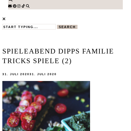
SEARCH
SPIELEABEND DIPPS FAMILIE
TRICKS SPIELE (2)
31. JULI 2020
31. JULI 2020