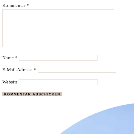
Kommentar
*
Name
*
E-Mail-Adresse
*
Website