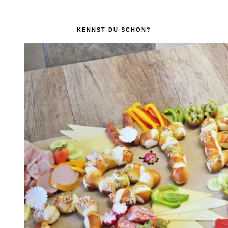
KENNST DU SCHON?