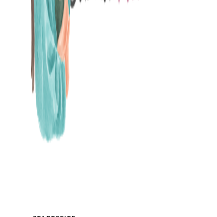
MAMABLOG