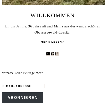
WILLKOMMEN
Ich bin Janine, 36 Jahre alt und Mama aus der wunderschönen
Oberspreewald-Lausitz.
MEHR LESEN?
Verpasse keine Beiträge mehr:
E-
Mail-
ABONNIEREN
Adresse