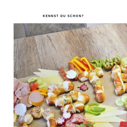
KENNST DU SCHON?