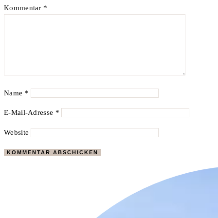
Kommentar
*
Name
*
E-Mail-Adresse
*
Website