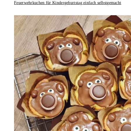
Feuerwehrkuchen für Kindergeburtstag einfach selbstgemacht