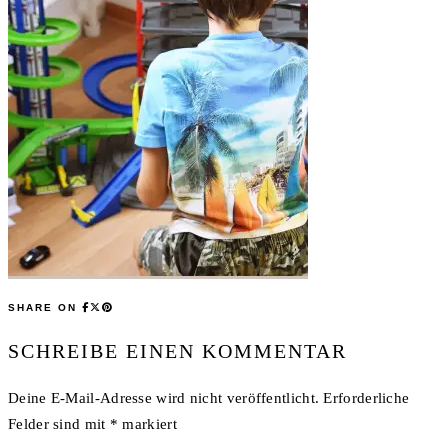
SHARE ON
SCHREIBE EINEN KOMMENTAR
Deine E-Mail-Adresse wird nicht veröffentlicht.
Erforderliche
Felder sind mit
*
markiert