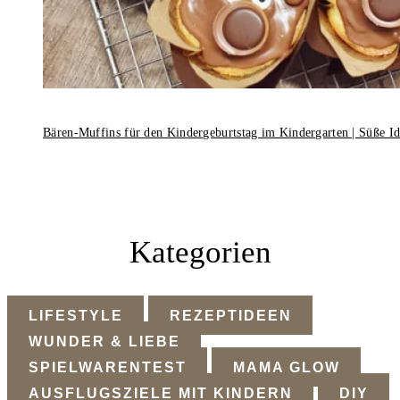
Bären-Muffins für den Kindergeburtstag im Kindergarten | Süße I
Kategorien
LIFESTYLE
REZEPTIDEEN
WUNDER & LIEBE
SPIELWARENTEST
MAMA GLOW
AUSFLUGSZIELE MIT KINDERN
DIY