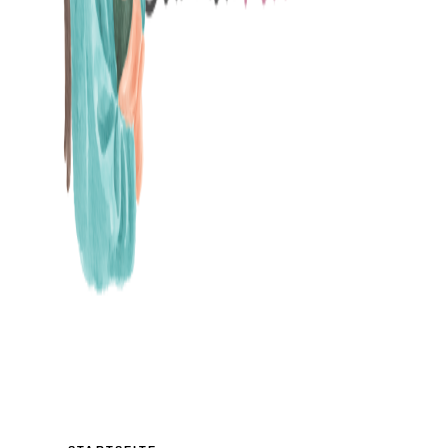
MAMABLOG