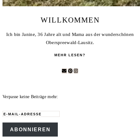
WILLKOMMEN
Ich bin Janine, 36 Jahre alt und Mama aus der wunderschönen
Oberspreewald-Lausitz.
MEHR LESEN?
Verpasse keine Beiträge mehr:
E-
Mail-
ABONNIEREN
Adresse