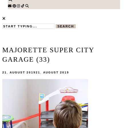
SEARCH
MAJORETTE SUPER CITY
GARAGE (33)
21. AUGUST 2019
21. AUGUST 2019