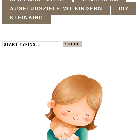
AUSFLUGSZIELE MIT KINDERN
DIY
KLEINKIND
Search
SUCHE