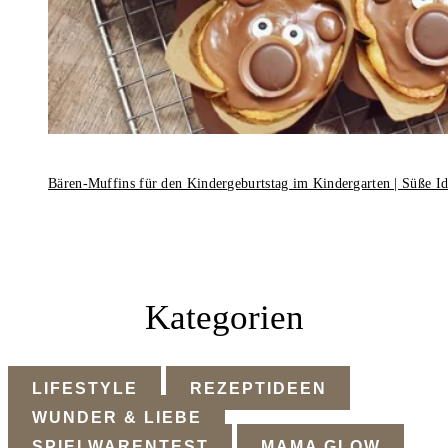
Bären-Muffins für den Kindergeburtstag im Kindergarten | Süße I
Kategorien
LIFESTYLE
REZEPTIDEEN
WUNDER & LIEBE
SPIELWARENTEST
MAMA GLOW