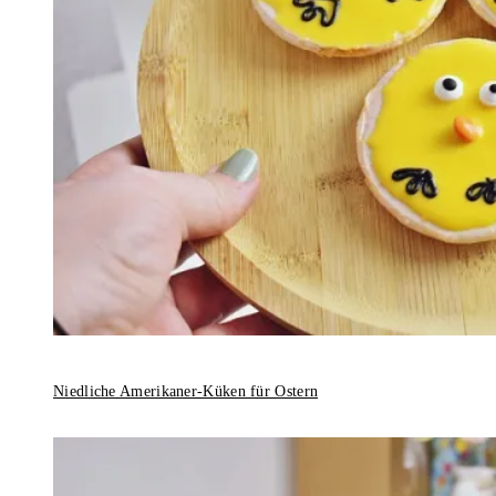
Niedliche Amerikaner-Küken für Ostern