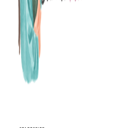
MAMABLOG