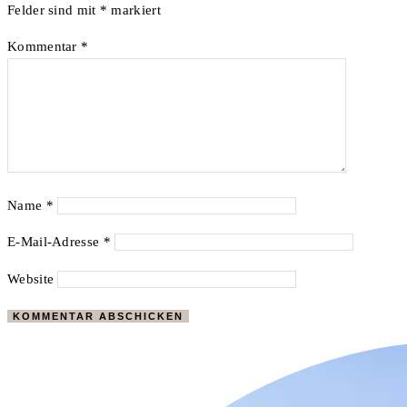
Felder sind mit
*
markiert
Kommentar
*
Name
*
E-Mail-Adresse
*
Website