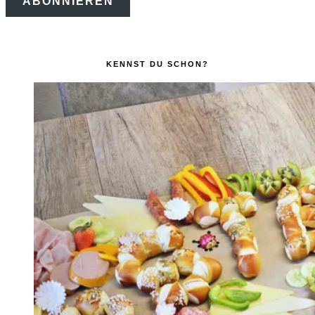
ABONNIEREN
Adresse
KENNST DU SCHON?