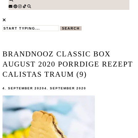
SEARCH
BRANDNOOZ CLASSIC BOX
AUGUST 2020 PORRDIGE REZEPT
CALISTAS TRAUM (9)
4. SEPTEMBER 2020
4. SEPTEMBER 2020