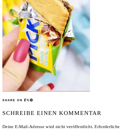
SHARE ON
SCHREIBE EINEN KOMMENTAR
Deine E-Mail-Adresse wird nicht veröffentlicht.
Erforderliche