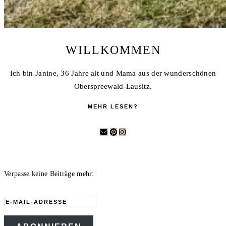
WILLKOMMEN
Ich bin Janine, 36 Jahre alt und Mama aus der wunderschönen
Oberspreewald-Lausitz.
MEHR LESEN?
Verpasse keine Beiträge mehr:
E-
Mail-