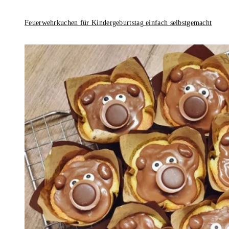
Feuerwehrkuchen für Kindergeburtstag einfach selbstgemacht