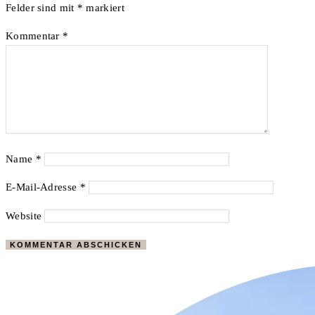
Felder sind mit
*
markiert
Kommentar
*
Name
*
E-Mail-Adresse
*
Website