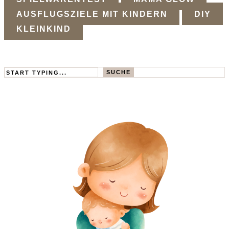
AUSFLUGSZIELE MIT KINDERN
DIY
KLEINKIND
Search
SUCHE