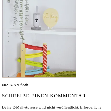
SHARE ON
SCHREIBE EINEN KOMMENTAR
Deine E-Mail-Adresse wird nicht veröffentlicht.
Erforderliche