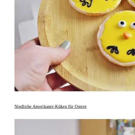
Niedliche Amerikaner-Küken für Ostern