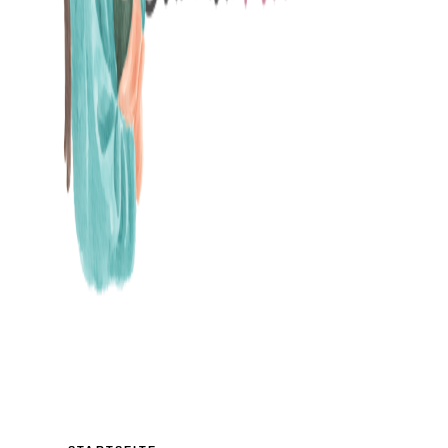
MAMABLOG