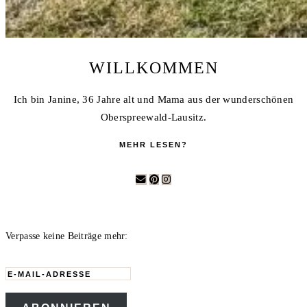
WILLKOMMEN
Ich bin Janine, 36 Jahre alt und Mama aus der wunderschönen
Oberspreewald-Lausitz.
MEHR LESEN?
Verpasse keine Beiträge mehr:
E-
Mail-