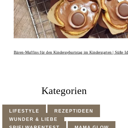
Bären-Muffins für den Kindergeburtstag im Kindergarten | Süße I
Kategorien
LIFESTYLE
REZEPTIDEEN
WUNDER & LIEBE
SPIELWARENTEST
MAMA GLOW