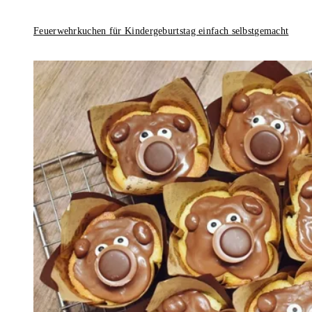
Feuerwehrkuchen für Kindergeburtstag einfach selbstgemacht