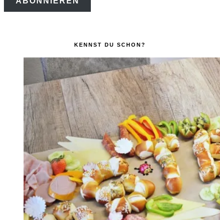
ABONNIEREN
Adresse
KENNST DU SCHON?