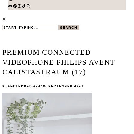
SEARCH
PREMIUM CONNECTED
VIDEOPHONE PHILIPS AVENT
CALISTASTRAUM (17)
8. SEPTEMBER 2024
8. SEPTEMBER 2024