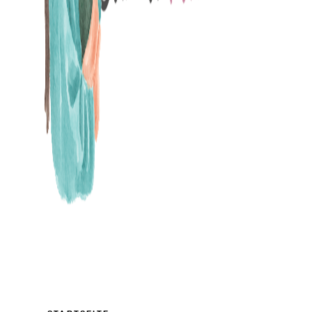
MAMABLOG