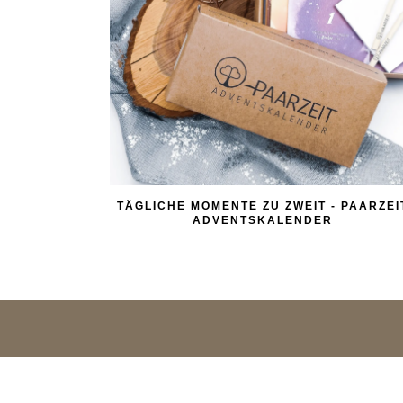
TÄGLICHE MOMENTE ZU ZWEIT - PAARZEI
ADVENTSKALENDER