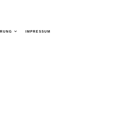
ÄRUNG
IMPRESSUM