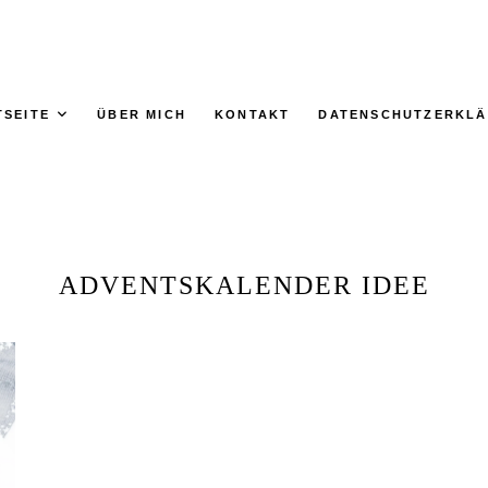
TSEITE
ÜBER MICH
KONTAKT
DATENSCHUTZERKL
ADVENTSKALENDER IDEE