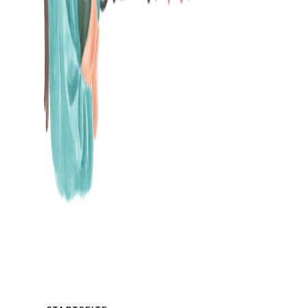
MAMABLOG