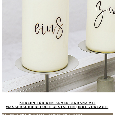
KERZEN FÜR DEN ADVENTSKRANZ MIT
WASSERSCHIEBEFOLIE GESTALTEN [INKL VORLAGE]