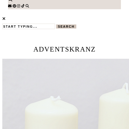
SEARCH
ADVENTSKRANZ