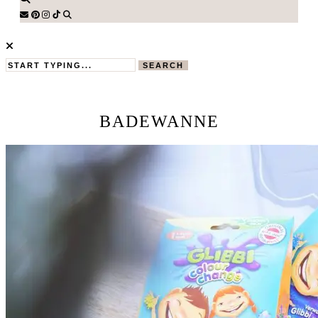
SEARCH
BADEWANNE