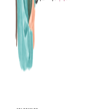
MAMABLOG