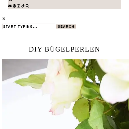
SEARCH
DIY BÜGELPERLEN