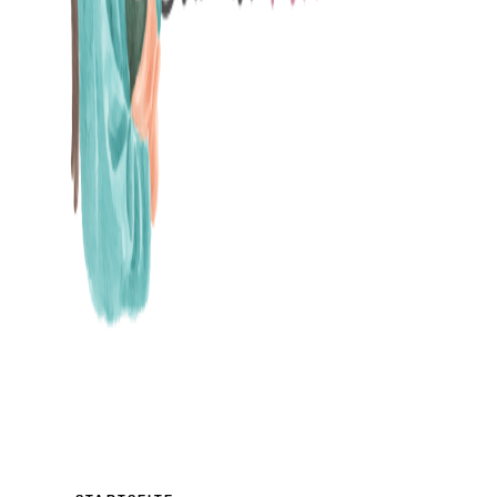
MAMABLOG