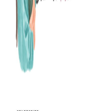
MAMABLOG