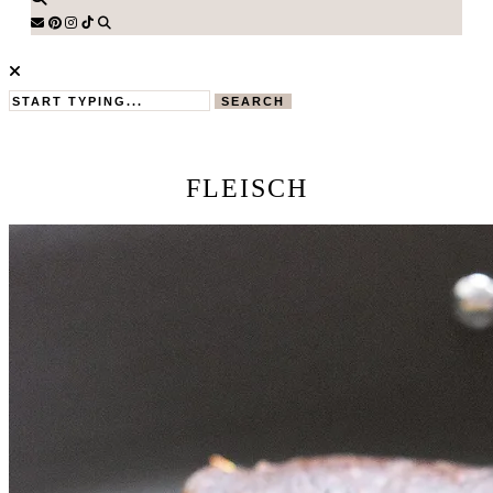
SEARCH
FLEISCH