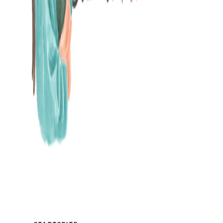
MAMABLOG