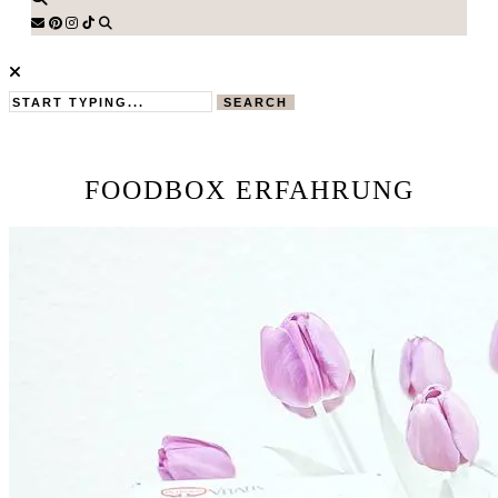
SEARCH
FOODBOX ERFAHRUNG