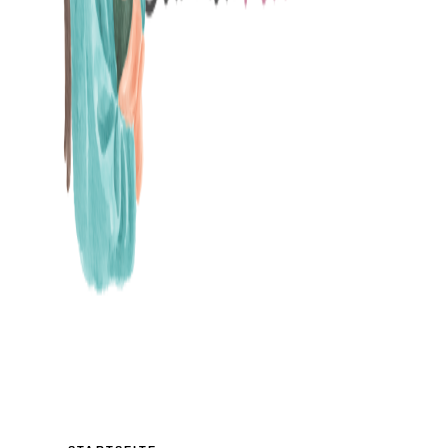
MAMABLOG