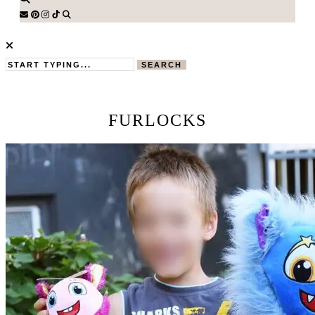
SEARCH
FURLOCKS