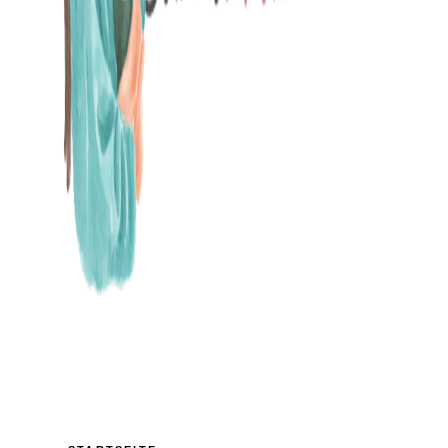
MAMABLOG