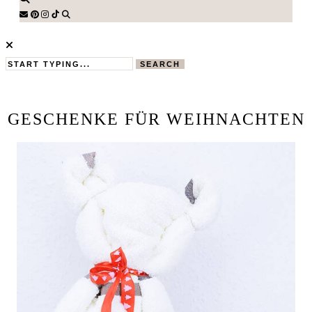
SEARCH
GESCHENKE FÜR WEIHNACHTEN