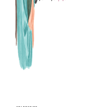
MAMABLOG