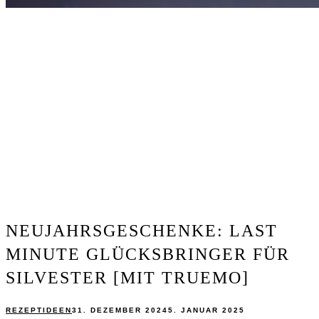
NEUJAHRSGESCHENKE: LAST
MINUTE GLÜCKSBRINGER FÜR
SILVESTER [MIT TRUEMO]
REZEPTIDEEN
31. DEZEMBER 2024
5. JANUAR 2025