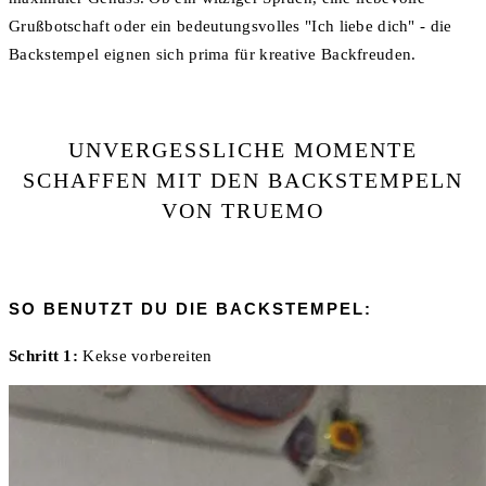
Grußbotschaft oder ein bedeutungsvolles "Ich liebe dich" - die
Backstempel eignen sich prima für kreative Backfreuden.
UNVERGESSLICHE MOMENTE
SCHAFFEN MIT DEN BACKSTEMPELN
VON TRUEMO
SO BENUTZT DU DIE BACKSTEMPEL:
Schritt 1:
Kekse vorbereiten