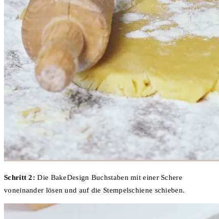
Schritt 2:
Die BakeDesign Buchstaben mit einer Schere
voneinander lösen und auf die Stempelschiene schieben.