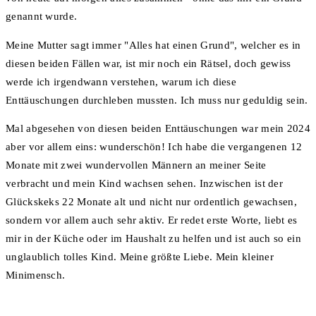
genannt wurde.
Meine Mutter sagt immer "Alles hat einen Grund", welcher es in
diesen beiden Fällen war, ist mir noch ein Rätsel, doch gewiss
werde ich irgendwann verstehen, warum ich diese
Enttäuschungen durchleben mussten. Ich muss nur geduldig sein.
Mal abgesehen von diesen beiden Enttäuschungen war mein 2024
aber vor allem eins: wunderschön! Ich habe die vergangenen 12
Monate mit zwei wundervollen Männern an meiner Seite
verbracht und mein Kind wachsen sehen. Inzwischen ist der
Glückskeks 22 Monate alt und nicht nur ordentlich gewachsen,
sondern vor allem auch sehr aktiv. Er redet erste Worte, liebt es
mir in der Küche oder im Haushalt zu helfen und ist auch so ein
unglaublich tolles Kind. Meine größte Liebe. Mein kleiner
Minimensch.