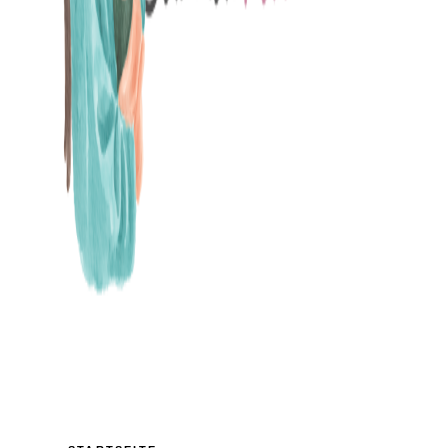
MAMABLOG