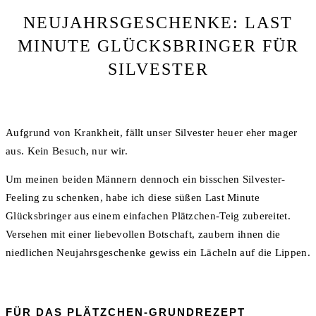
NEUJAHRSGESCHENKE: LAST
MINUTE GLÜCKSBRINGER FÜR
SILVESTER
Aufgrund von Krankheit, fällt unser Silvester heuer eher mager
aus. Kein Besuch, nur wir.
Um meinen beiden Männern dennoch ein bisschen Silvester-
Feeling zu schenken, habe ich diese süßen Last Minute
Glücksbringer aus einem einfachen Plätzchen-Teig zubereitet.
Versehen mit einer liebevollen Botschaft, zaubern ihnen die
niedlichen Neujahrsgeschenke gewiss ein Lächeln auf die Lippen.
FÜR DAS PLÄTZCHEN-GRUNDREZEPT