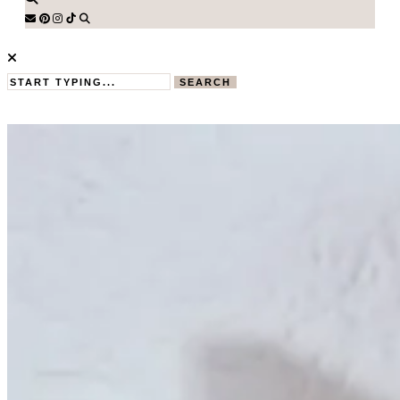
SEARCH