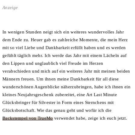
Anzeige
In wenigen Stunden neigt sich ein weiteres wundervolles Jahr
dem Ende zu. Heuer gab es zahlreiche Momente, die mein Herz
mit so viel Liebe und Dankbarkeit erfüllt haben und es werden
gefühlt täglich mehr. Ich werde das Jahr mit einem Lächeln auf
den Lippen und unglaublich viel Freude im Herzen
verabschieden und mich auf ein weiteres Jahr mit meinen beiden
Männern freuen. Um ihnen meine Dankbarkeit für all diese
wunderschönen Augenblicke näherzubringen, habe ich ihnen ein
kleines Neujahrsgeschenk zubereitet, eine Art Last Minute
Glücksbringer für Silvester in Form eines Sternchens mit
Glücksbotschaft. Wie das genau geht und wofür ich die
Backstempel von TrueMo
verwendet habe, zeige ich euch jetzt.