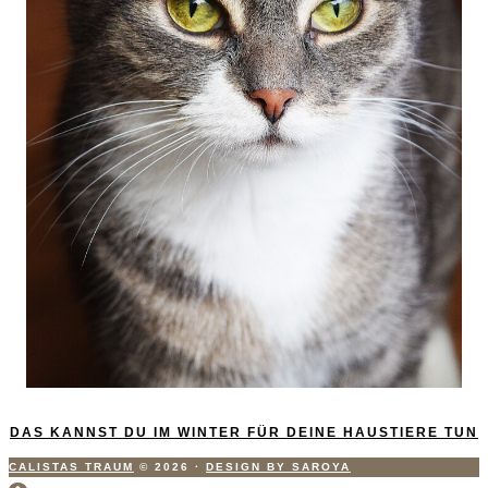
DAS KANNST DU IM WINTER FÜR DEINE HAUSTIERE TUN
CALISTAS TRAUM
© 2026
·
DESIGN BY SAROYA