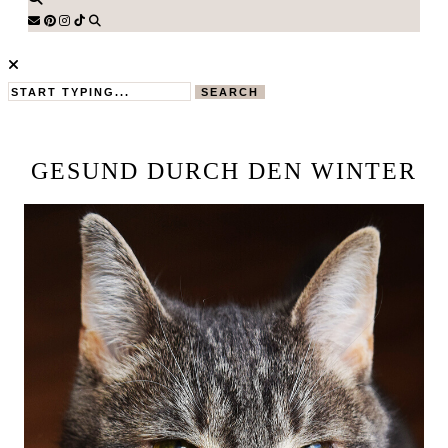
SEARCH
GESUND DURCH DEN WINTER