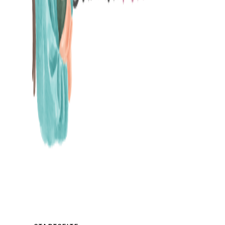
MAMABLOG