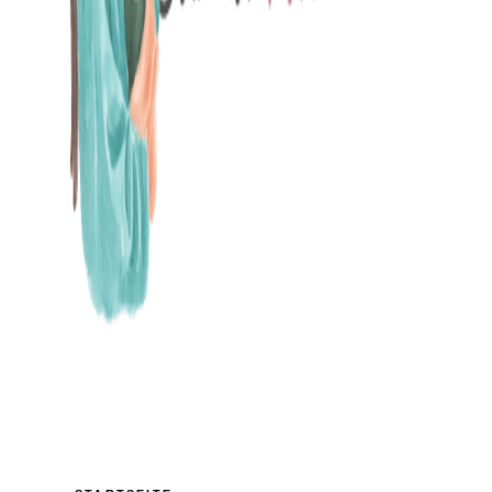
MAMABLOG