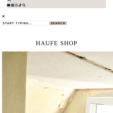
SEARCH
HAUFE SHOP