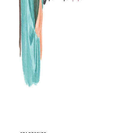
MAMABLOG