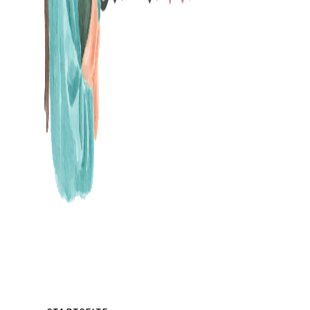
MAMABLOG