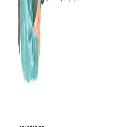
MAMABLOG