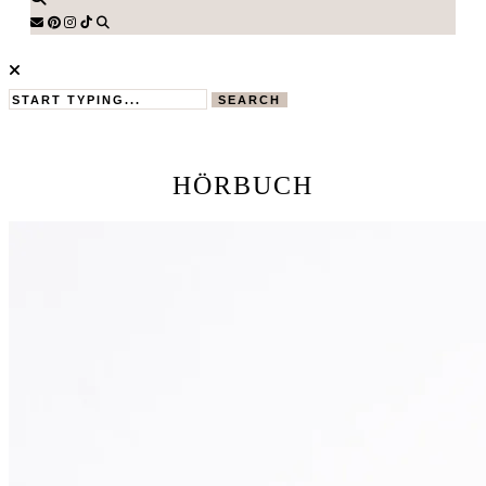
SEARCH
HÖRBUCH