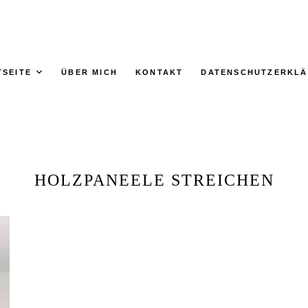
TSEITE
ÜBER MICH
KONTAKT
DATENSCHUTZERKL
HOLZPANEELE STREICHEN