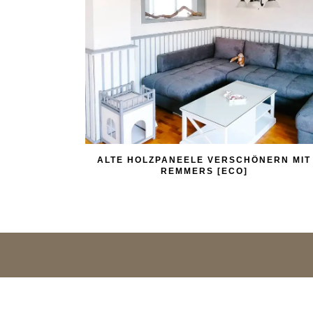
ALTE HOLZPANEELE VERSCHÖNERN MIT
REMMERS [ECO]