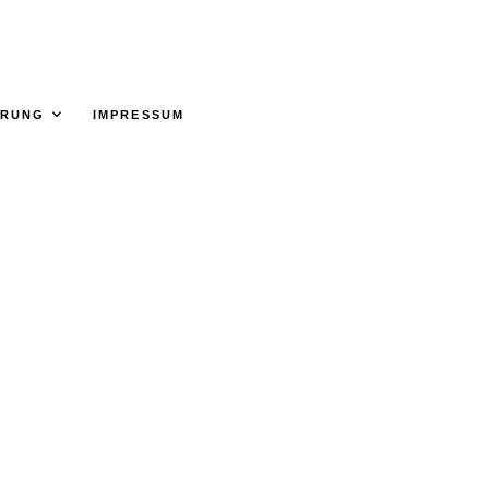
ÄRUNG
IMPRESSUM