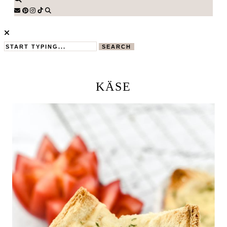
SEARCH
KÄSE