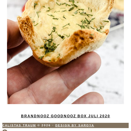
BRANDNOOZ GOODNOOZ BOX JULI 2020
CALISTAS TRAUM
© 2026
·
DESIGN BY SAROYA