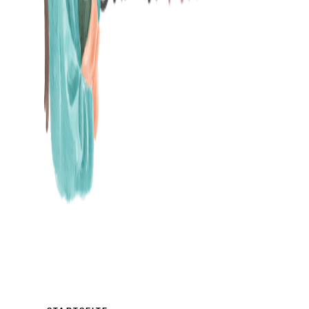
MAMABLOG