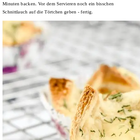
Minuten backen. Vor dem Servieren noch ein bisschen
Schnittlauch auf die Törtchen geben - fertig.