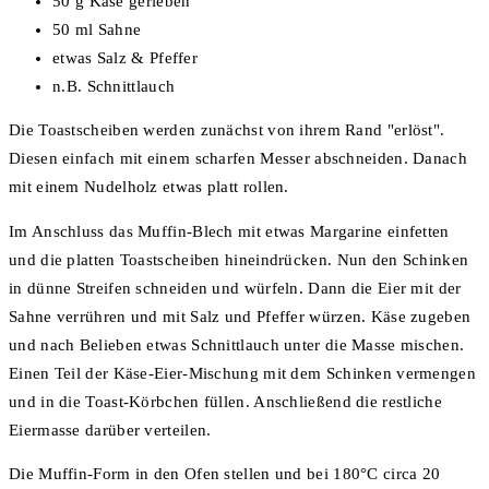
50 g Käse gerieben
50 ml Sahne
etwas Salz & Pfeffer
n.B. Schnittlauch
Die Toastscheiben werden zunächst von ihrem Rand "erlöst".
Diesen einfach mit einem scharfen Messer abschneiden. Danach
mit einem Nudelholz etwas platt rollen.
Im Anschluss das Muffin-Blech mit etwas Margarine einfetten
und die platten Toastscheiben hineindrücken. Nun den Schinken
in dünne Streifen schneiden und würfeln. Dann die Eier mit der
Sahne verrühren und mit Salz und Pfeffer würzen. Käse zugeben
und nach Belieben etwas Schnittlauch unter die Masse mischen.
Einen Teil der Käse-Eier-Mischung mit dem Schinken vermengen
und in die Toast-Körbchen füllen. Anschließend die restliche
Eiermasse darüber verteilen.
Die Muffin-Form in den Ofen stellen und bei 180°C circa 20