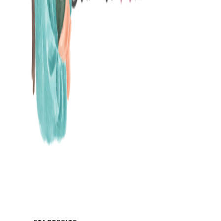
MAMABLOG