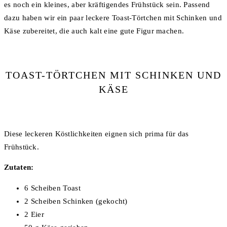
es noch ein kleines, aber kräftigendes Frühstück sein. Passend
dazu haben wir ein paar leckere Toast-Törtchen mit Schinken und
Käse zubereitet, die auch kalt eine gute Figur machen.
TOAST-TÖRTCHEN MIT SCHINKEN UND
KÄSE
Diese leckeren Köstlichkeiten eignen sich prima für das
Frühstück.
Zutaten:
6 Scheiben Toast
2 Scheiben Schinken (gekocht)
2 Eier