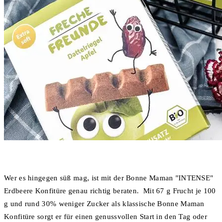
Wer es hingegen süß mag, ist mit der Bonne Maman "INTENSE"
Erdbeere Konfitüre genau richtig beraten. Mit 67 g Frucht je 100
g und rund 30% weniger Zucker als klassische Bonne Maman
Konfitüre sorgt er für einen genussvollen Start in den Tag oder