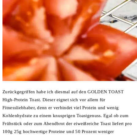
Zurückgegriffen habe ich diesmal auf den GOLDEN TOAST
High-Protein Toast. Dieser eignet sich vor allem für
Fitnessliebhaber, denn er verbindet viel Protein und wenig
Kohlenhydrate zu einem knusprigen Toastgenuss. Egal ob zum
Frühstück oder zum Abendbrot der eiweißreiche Toast liefert pro
100g 25g hochwertige Proteine und 50 Prozent weniger