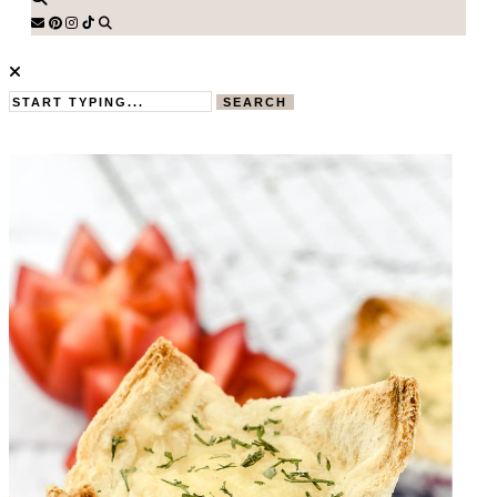
SEARCH